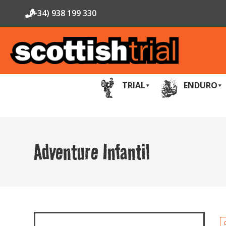
(+34) 938 199 330
TRIAL
ENDURO
Adventure Infantil