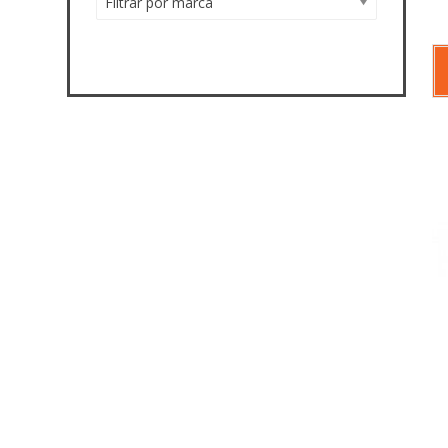
Filtrar por marca