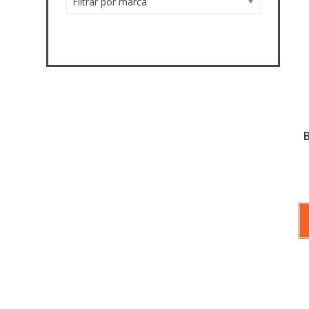
Filtrar por marca