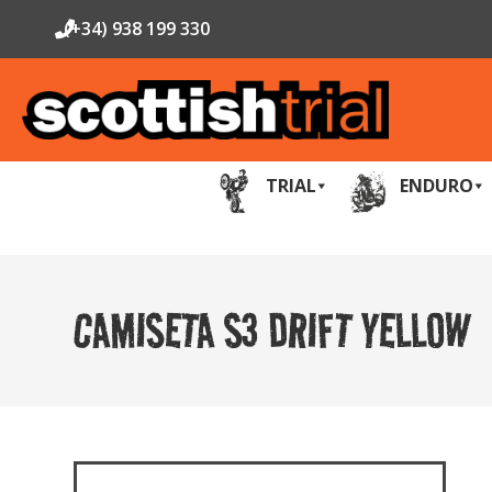
(+34) 938 199 330
TRIAL
ENDURO
CAMISETA S3 DRIFT YELLOW