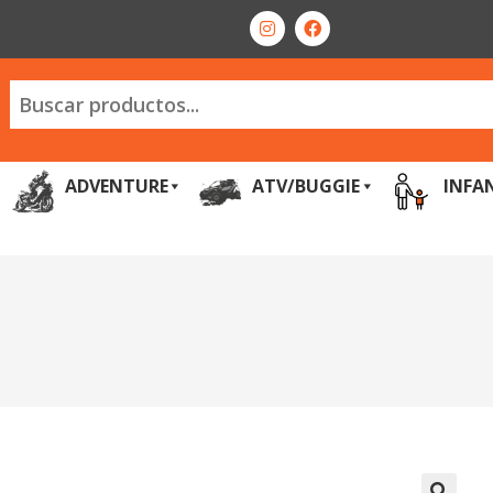
ADVENTURE
ATV/BUGGIE
INFA