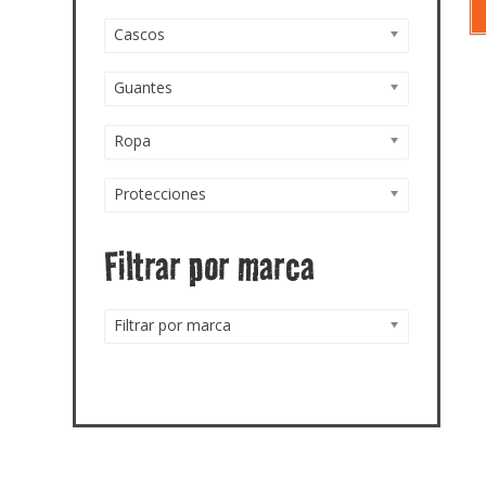
Cascos
Guantes
Ropa
Protecciones
Filtrar por marca
Filtrar por marca