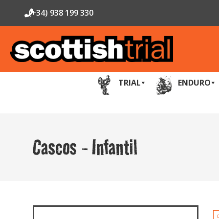
(+34) 938 199 330
TRIAL
ENDURO
Cascos - Infantil