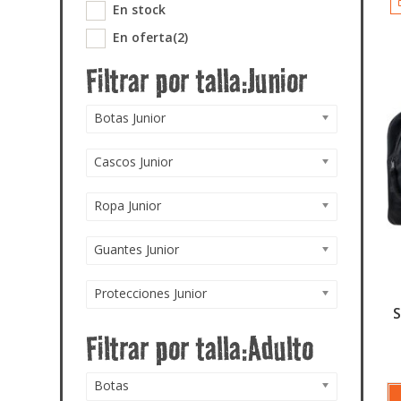
En stock
En oferta
(2)
Botas Junior
Cascos Junior
Ropa Junior
Guantes Junior
Protecciones Junior
S
Botas