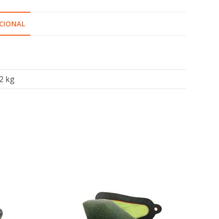
CIONAL
2 kg