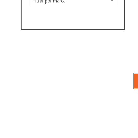
Filtrar por marca