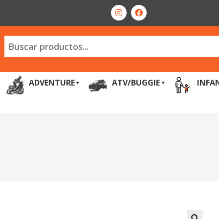
ADVENTURE
ATV/BUGGIE
INFA