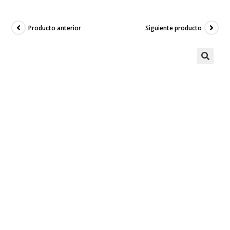
Producto anterior
Siguiente producto