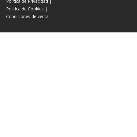
Política de Privacidad
|
Política de Cookies
|
Condiciones de venta