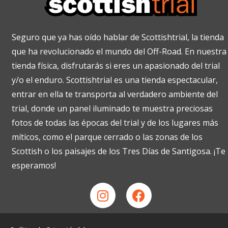
Seguro que ya has oído hablar de Scottishtrial, la tienda
que ha revolucionado el mundo del Off-Road. En nuestra
tienda física, disfrutarás si eres un apasionado del trial
y/o el enduro. Scottishtrial es una tienda espectacular,
entrar en ella te transporta al verdadero ambiente del
trial, donde un panel iluminado te muestra preciosas
fotos de todas las épocas del trial y de los lugares más
míticos, como el parque cerrado o las zonas de los
Scottish o los paisajes de los Tres Días de Santigosa. ¡Te
esperamos!