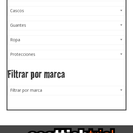
Cascos
Guantes
Ropa
Protecciones
Filtrar por marca
Filtrar por marca