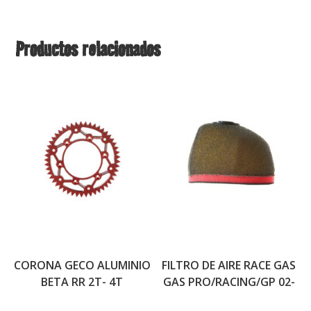
Productos relacionados
CORONA GECO ALUMINIO
FILTRO DE AIRE RACE GAS
BETA RR 2T- 4T
GAS PRO/RACING/GP 02-
22