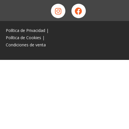
Política de Privacidad
|
Política de Cookies
|
Condiciones de venta