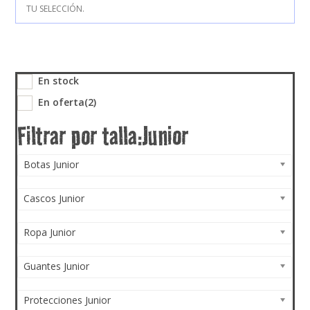
TU SELECCIÓN.
En stock
En oferta
(2)
Botas Junior
Cascos Junior
Ropa Junior
Guantes Junior
Protecciones Junior