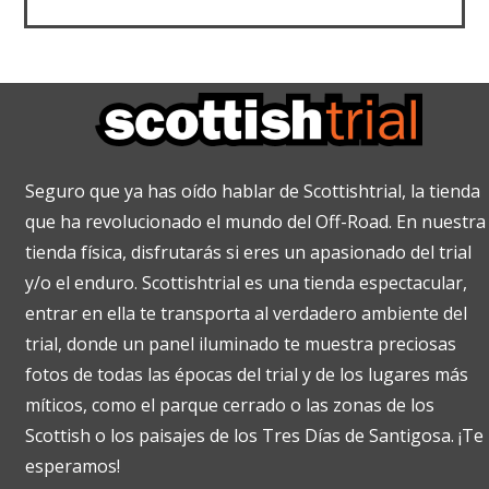
Seguro que ya has oído hablar de Scottishtrial, la tienda
que ha revolucionado el mundo del Off-Road. En nuestra
tienda física, disfrutarás si eres un apasionado del trial
y/o el enduro. Scottishtrial es una tienda espectacular,
entrar en ella te transporta al verdadero ambiente del
trial, donde un panel iluminado te muestra preciosas
fotos de todas las épocas del trial y de los lugares más
míticos, como el parque cerrado o las zonas de los
Scottish o los paisajes de los Tres Días de Santigosa. ¡Te
esperamos!