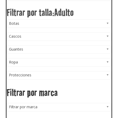
Botas
Cascos
Guantes
Ropa
Protecciones
Filtrar por marca
Filtrar por marca