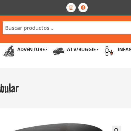
ADVENTURE
ATV/BUGGIE
INFA
bular