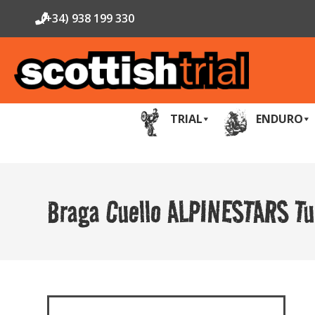
(+34) 938 199 330
TRIAL
ENDURO
Braga Cuello ALPINESTARS Tu