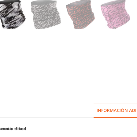
INFORMACIÓN ADI
formación adicional