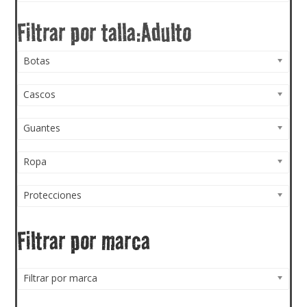
Botas
Cascos
Guantes
Ropa
Protecciones
Filtrar por marca
Filtrar por marca