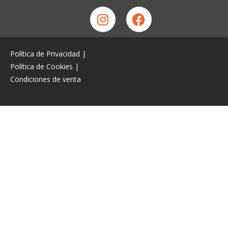
Política de Privacidad
|
Política de Cookies
|
Condiciones de venta