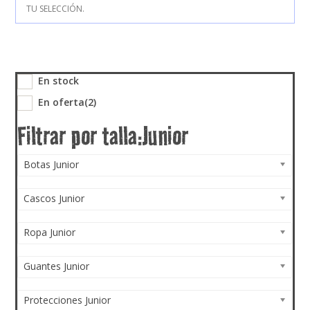
TU SELECCIÓN.
En stock
En oferta
(2)
Botas Junior
Cascos Junior
Ropa Junior
Guantes Junior
Protecciones Junior