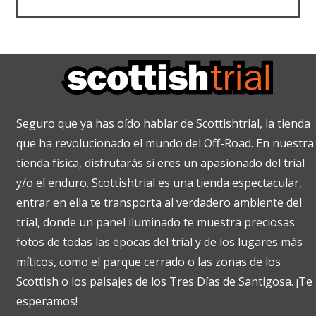
Seguro que ya has oído hablar de Scottishtrial, la tienda
que ha revolucionado el mundo del Off-Road. En nuestra
tienda física, disfrutarás si eres un apasionado del trial
y/o el enduro. Scottishtrial es una tienda espectacular,
entrar en ella te transporta al verdadero ambiente del
trial, donde un panel iluminado te muestra preciosas
fotos de todas las épocas del trial y de los lugares más
míticos, como el parque cerrado o las zonas de los
Scottish o los paisajes de los Tres Días de Santigosa. ¡Te
esperamos!