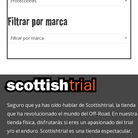
Protecciones
Filtrar por marca
Filtrar por marca
Seguro que ya has oído hablar de Scottishtrial, la tienda
que ha revolucionado el mundo del Off-Road. En nuestra
tienda física, disfrutarás si eres un apasionado del trial
y/o el enduro. Scottishtrial es una tienda espectacular,