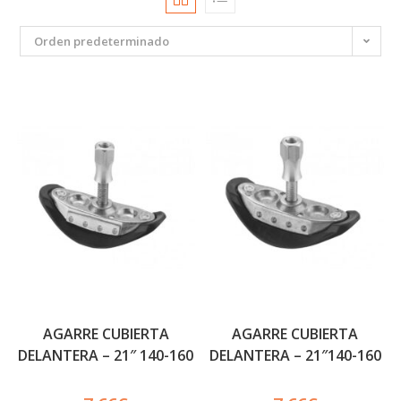
Orden predeterminado
AGARRE CUBIERTA
AGARRE CUBIERTA
DELANTERA – 21″ 140-160
DELANTERA – 21″140-160
31MM
34MM