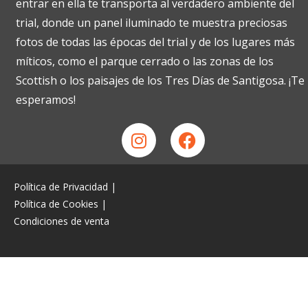
entrar en ella te transporta al verdadero ambiente del
trial, donde un panel iluminado te muestra preciosas
fotos de todas las épocas del trial y de los lugares más
míticos, como el parque cerrado o las zonas de los
Scottish o los paisajes de los Tres Días de Santigosa. ¡Te
esperamos!
Política de Privacidad
|
Política de Cookies
|
Condiciones de venta