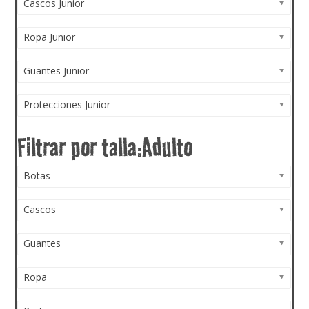
Cascos Junior
Ropa Junior
Guantes Junior
Protecciones Junior
Botas
Cascos
Guantes
Ropa