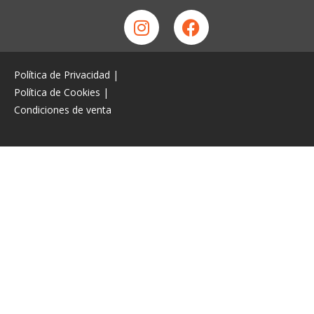
Política de Privacidad
|
Política de Cookies
|
Condiciones de venta