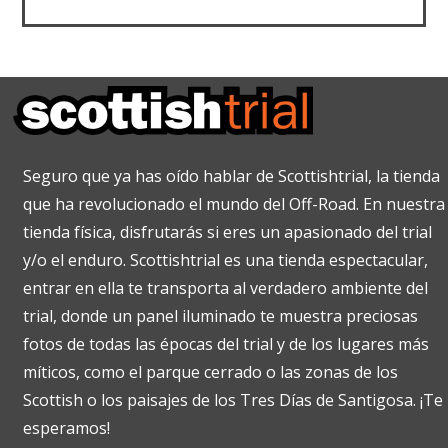
Seguro que ya has oído hablar de Scottishtrial, la tienda
que ha revolucionado el mundo del Off-Road. En nuestra
tienda física, disfrutarás si eres un apasionado del trial
y/o el enduro. Scottishtrial es una tienda espectacular,
entrar en ella te transporta al verdadero ambiente del
trial, donde un panel iluminado te muestra preciosas
fotos de todas las épocas del trial y de los lugares más
míticos, como el parque cerrado o las zonas de los
Scottish o los paisajes de los Tres Días de Santigosa. ¡Te
esperamos!