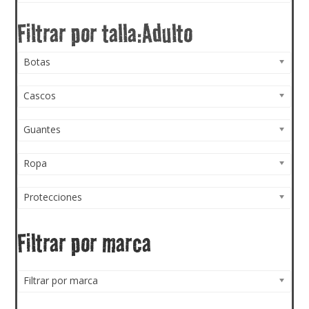
Botas
Cascos
Guantes
Ropa
Protecciones
Filtrar por marca
Filtrar por marca