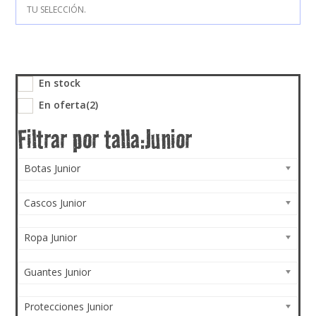
TU SELECCIÓN.
En stock
En oferta
(2)
Botas Junior
Cascos Junior
Ropa Junior
Guantes Junior
Protecciones Junior