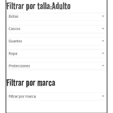
Botas
Cascos
Guantes
Ropa
Protecciones
Filtrar por marca
Filtrar por marca