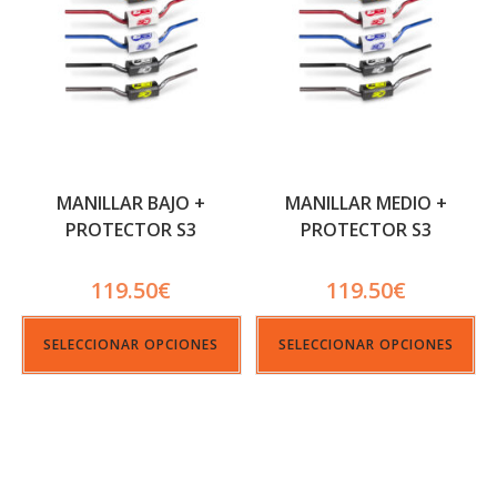
MANILLAR BAJO +
MANILLAR MEDIO +
PROTECTOR S3
PROTECTOR S3
119.50
€
119.50
€
SELECCIONAR OPCIONES
SELECCIONAR OPCIONES