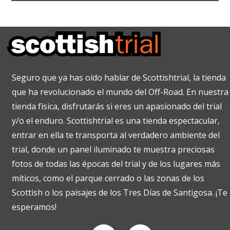
Seguro que ya has oído hablar de Scottishtrial, la tienda
que ha revolucionado el mundo del Off-Road. En nuestra
tienda física, disfrutarás si eres un apasionado del trial
y/o el enduro. Scottishtrial es una tienda espectacular,
entrar en ella te transporta al verdadero ambiente del
trial, donde un panel iluminado te muestra preciosas
fotos de todas las épocas del trial y de los lugares más
míticos, como el parque cerrado o las zonas de los
Scottish o los paisajes de los Tres Días de Santigosa. ¡Te
esperamos!