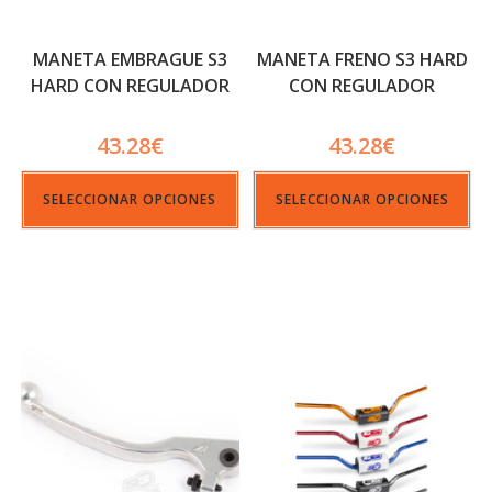
MANETA EMBRAGUE S3
MANETA FRENO S3 HARD
HARD CON REGULADOR
CON REGULADOR
43.28
€
43.28
€
SELECCIONAR OPCIONES
SELECCIONAR OPCIONES