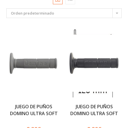
Orden predeterminado
JUEGO DE PUÑOS
JUEGO DE PUÑOS
DOMINO ULTRA SOFT
DOMINO ULTRA SOFT
GRIS
NEGRO