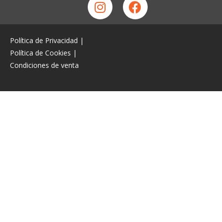
Política de Privacidad
|
Política de Cookies
|
Condiciones de venta