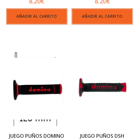
8.20
€
8.20
€
AÑADIR AL CARRITO
AÑADIR AL CARRITO
JUEGO PUÑOS DOMINO
JUEGO PUÑOS DSH