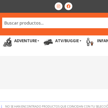
ADVENTURE
ATV/BUGGIE
INFA
NO SE HAN ENCONTRADO PRODUCTOS QUE COINCIDAN CON TU SELECCIÓ