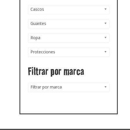
Cascos
Guantes
Ropa
Protecciones
Filtrar por marca
Filtrar por marca