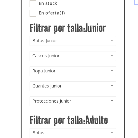
En stock
En oferta
(1)
Botas Junior
Cascos Junior
Ropa Junior
Guantes Junior
Protecciones Junior
Botas