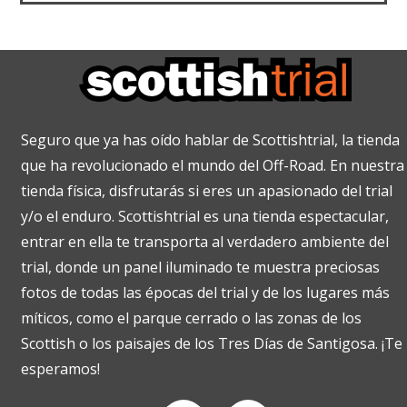
Seguro que ya has oído hablar de Scottishtrial, la tienda
que ha revolucionado el mundo del Off-Road. En nuestra
tienda física, disfrutarás si eres un apasionado del trial
y/o el enduro. Scottishtrial es una tienda espectacular,
entrar en ella te transporta al verdadero ambiente del
trial, donde un panel iluminado te muestra preciosas
fotos de todas las épocas del trial y de los lugares más
míticos, como el parque cerrado o las zonas de los
Scottish o los paisajes de los Tres Días de Santigosa. ¡Te
esperamos!