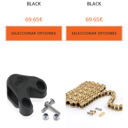
BLACK
BLACK
69.65
€
69.65
€
SELECCIONAR OPCIONES
SELECCIONAR OPCIONES