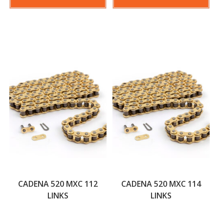
CADENA 520 MXC 112
CADENA 520 MXC 114
LINKS
LINKS