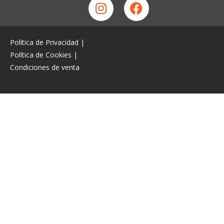
Política de Privacidad
|
Política de Cookies
|
Condiciones de venta