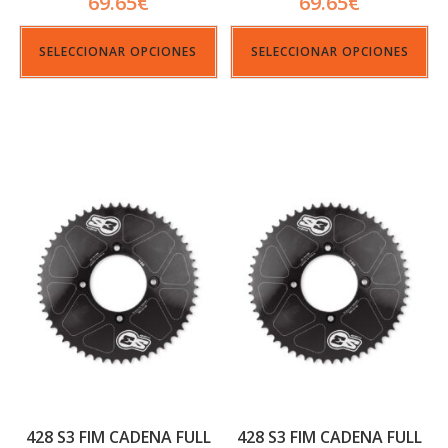
69.65
€
69.65
€
SELECCIONAR OPCIONES
SELECCIONAR OPCIONES
428 S3 FIM CADENA FULL
428 S3 FIM CADENA FULL