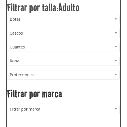
Botas
Cascos
Guantes
Ropa
Protecciones
Filtrar por marca
Filtrar por marca