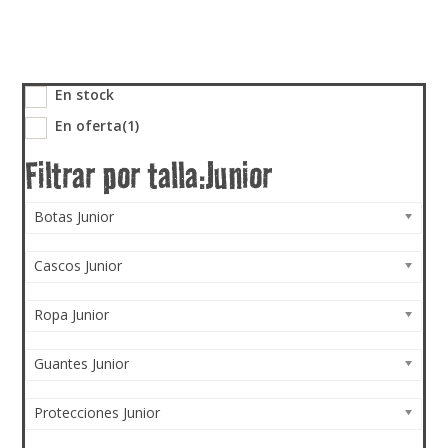
En stock
En oferta
(1)
Botas Junior
Cascos Junior
Ropa Junior
Guantes Junior
Protecciones Junior