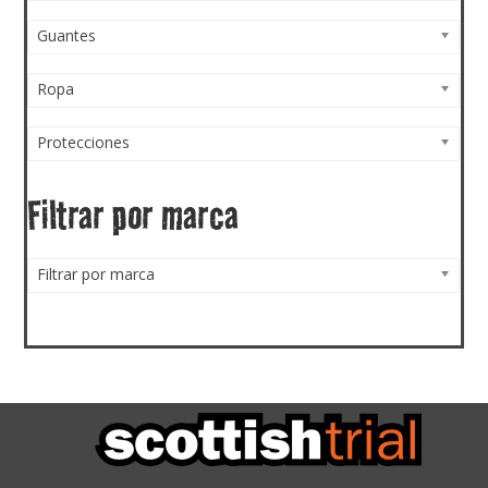
Guantes
Ropa
Protecciones
Filtrar por marca
Filtrar por marca