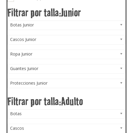
Botas Junior
Cascos Junior
Ropa Junior
Guantes Junior
Protecciones Junior
Botas
Cascos