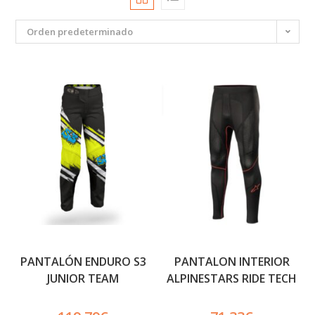
Orden predeterminado
PANTALÓN ENDURO S3
PANTALON INTERIOR
JUNIOR TEAM
ALPINESTARS RIDE TECH
V2 PARA VERANO