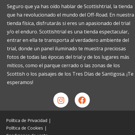
Seguro que ya has oído hablar de Scottishtrial, la tienda
que ha revolucionado el mundo del Off-Road. En nuestra
tienda física, disfrutarás si eres un apasionado del trial
y/o el enduro. Scottishtrial es una tienda espectacular,
entrar en ella te transporta al verdadero ambiente del
trial, donde un panel iluminado te muestra preciosas
fotos de todas las épocas del trial y de los lugares más
míticos, como el parque cerrado o las zonas de los
Scottish o los paisajes de los Tres Días de Santigosa. ¡Te
esperamos!
Política de Privacidad
|
Política de Cookies
|