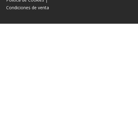
Condiciones de venta