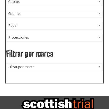
Cascos
Guantes
Ropa
Protecciones
Filtrar por marca
Filtrar por marca