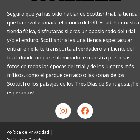
Seguro que ya has oído hablar de Scottishtrial, la tienda
que ha revolucionado el mundo del Off-Road. En nuestra
tienda física, disfrutarás si eres un apasionado del trial
y/o el enduro. Scottishtrial es una tienda espectacular,
entrar en ella te transporta al verdadero ambiente del
trial, donde un panel iluminado te muestra preciosas
fotos de todas las épocas del trial y de los lugares más
míticos, como el parque cerrado o las zonas de los
Scottish o los paisajes de los Tres Días de Santigosa. ¡Te
esperamos!
Política de Privacidad
|
Política de Cookies
|