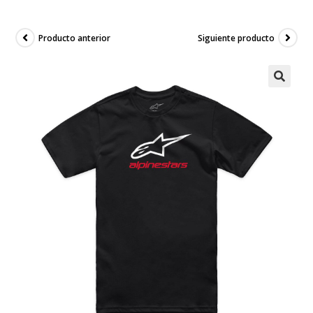
Producto anterior
Siguiente producto