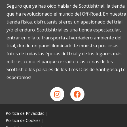
Seguro que ya has oído hablar de Scottishtrial, la tienda
que ha revolucionado el mundo del Off-Road. En nuestra
tienda física, disfrutarás si eres un apasionado del trial
y/o el enduro. Scottishtrial es una tienda espectacular,
entrar en ella te transporta al verdadero ambiente del
trial, donde un panel iluminado te muestra preciosas
fotos de todas las épocas del trial y de los lugares más
míticos, como el parque cerrado o las zonas de los
Scottish o los paisajes de los Tres Días de Santigosa. ¡Te
esperamos!
Política de Privacidad
|
Política de Cookies
|