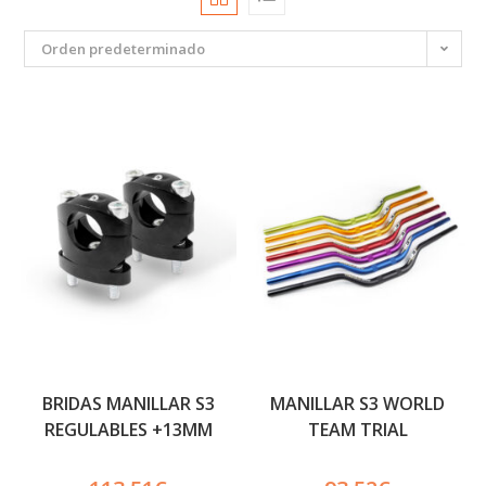
Orden predeterminado
BRIDAS MANILLAR S3
MANILLAR S3 WORLD
REGULABLES +13MM
TEAM TRIAL