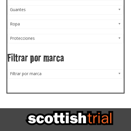
Guantes
Ropa
Protecciones
Filtrar por marca
Filtrar por marca