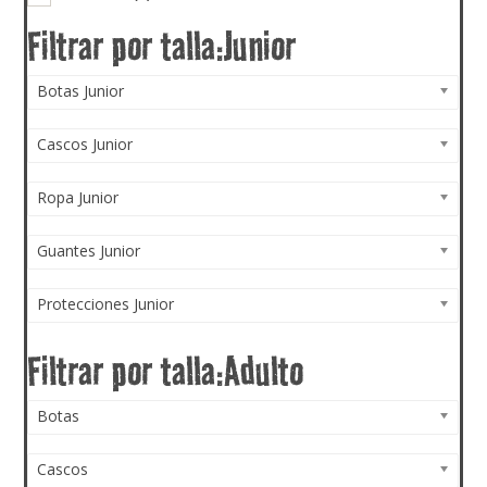
Botas Junior
Cascos Junior
Ropa Junior
Guantes Junior
Protecciones Junior
Botas
Cascos