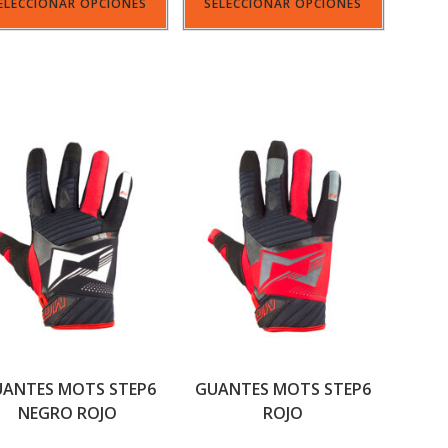
ELECCIONAR OPCIONES
SELECCIONAR OPCIONES
ANTES MOTS STEP6
GUANTES MOTS STEP6
NEGRO ROJO
ROJO