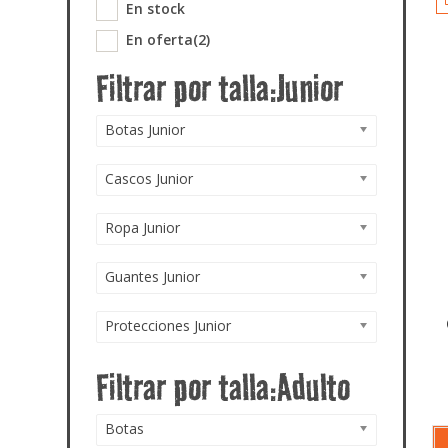
En stock
En oferta
(2)
Botas Junior
Cascos Junior
Ropa Junior
Guantes Junior
Protecciones Junior
Botas