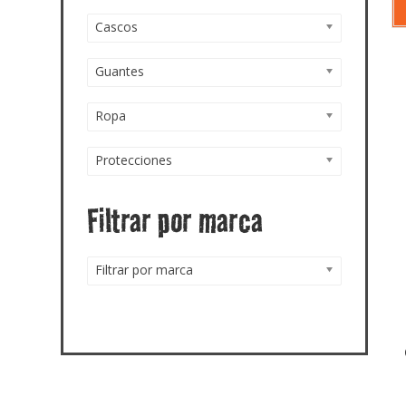
Cascos
Guantes
Ropa
Protecciones
Filtrar por marca
Filtrar por marca