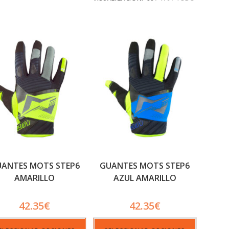
ANTES MOTS STEP6
GUANTES MOTS STEP6
AMARILLO
AZUL AMARILLO
42.35
€
42.35
€