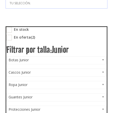
TU SELECCIÓN.
En stock
En oferta
(2)
Botas Junior
Cascos Junior
Ropa Junior
Guantes Junior
Protecciones Junior