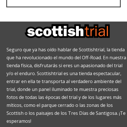
Seguro que ya has oído hablar de Scottishtrial, la tienda
que ha revolucionado el mundo del Off-Road. En nuestra
tienda física, disfrutarás si eres un apasionado del trial
y/o el enduro. Scottishtrial es una tienda espectacular,
entrar en ella te transporta al verdadero ambiente del
trial, donde un panel iluminado te muestra preciosas
fotos de todas las épocas del trial y de los lugares más
míticos, como el parque cerrado o las zonas de los
Scottish o los paisajes de los Tres Días de Santigosa. ¡Te
esperamos!