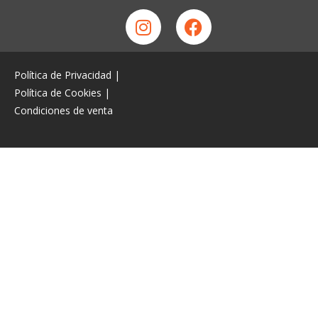
Política de Privacidad
|
Política de Cookies
|
Condiciones de venta