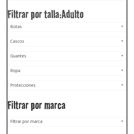
Botas
Cascos
Guantes
Ropa
Protecciones
Filtrar por marca
Filtrar por marca