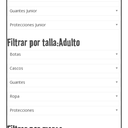
Guantes Junior
Protecciones Junior
Botas
Cascos
Guantes
Ropa
Protecciones