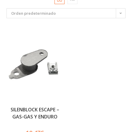
Orden predeterminado
SILENBLOCK ESCAPE –
GAS-GAS Y ENDURO