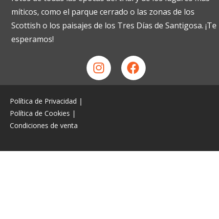
míticos, como el parque cerrado o las zonas de los
Scottish o los paisajes de los Tres Días de Santigosa. ¡Te
esperamos!
Política de Privacidad
|
Política de Cookies
|
Condiciones de venta