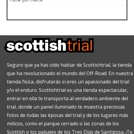
Seguro que ya has oído hablar de Scottishtrial, la tienda
que ha revolucionado el mundo del Off-Road. En nuestra
tienda física, disfrutarás si eres un apasionado del trial
y/o el enduro. Scottishtrial es una tienda espectacular,
entrar en ella te transporta al verdadero ambiente del
trial, donde un panel iluminado te muestra preciosas
fotos de todas las épocas del trial y de los lugares más
míticos, como el parque cerrado o las zonas de los
Scottish o los paisajes de los Tres Días de Santigosa. ¡Te