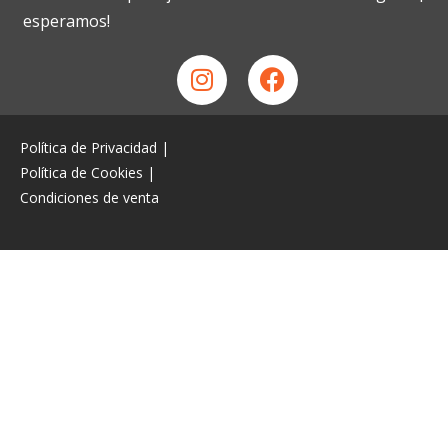
esperamos!
Política de Privacidad
|
Política de Cookies
|
Condiciones de venta