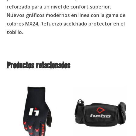
reforzado para un nivel de confort superior.
Nuevos gráficos modernos en linea con la gama de
colores MX24. Refuerzo acolchado protector en el
tobillo.
Productos relacionados