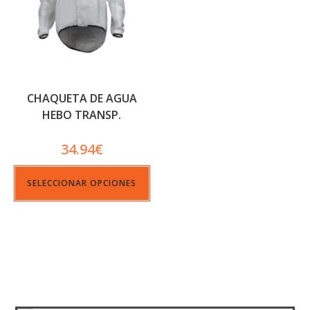
CHAQUETA DE AGUA
HEBO TRANSP.
34.94
€
SELECCIONAR OPCIONES