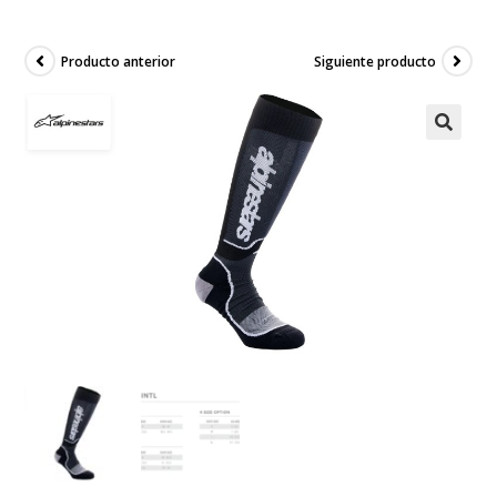
Producto anterior
Siguiente producto