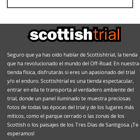
Seguro que ya has oído hablar de Scottishtrial, la tienda
que ha revolucionado el mundo del Off-Road. En nuestra
tienda física, disfrutarás si eres un apasionado del trial
y/o el enduro. Scottishtrial es una tienda espectacular,
entrar en ella te transporta al verdadero ambiente del
trial, donde un panel iluminado te muestra preciosas
fotos de todas las épocas del trial y de los lugares más
míticos, como el parque cerrado o las zonas de los
Scottish o los paisajes de los Tres Días de Santigosa. ¡Te
esperamos!