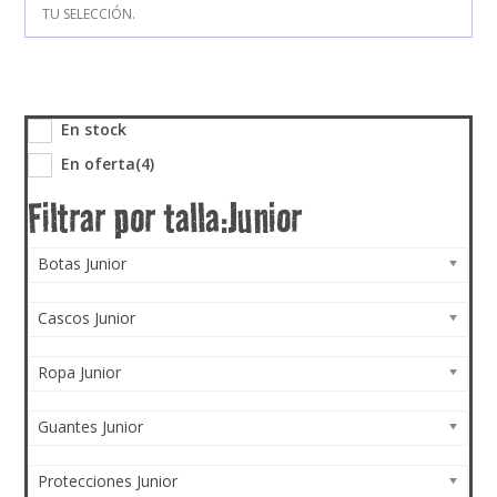
TU SELECCIÓN.
En stock
En oferta
(4)
Botas Junior
Cascos Junior
Ropa Junior
Guantes Junior
Protecciones Junior