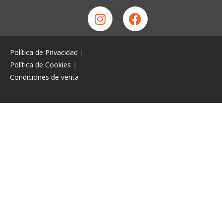
Política de Privacidad
|
Política de Cookies
|
Condiciones de venta