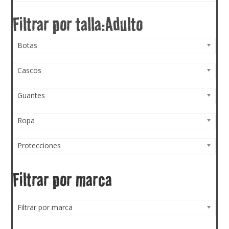
Botas
Cascos
Guantes
Ropa
Protecciones
Filtrar por marca
Filtrar por marca