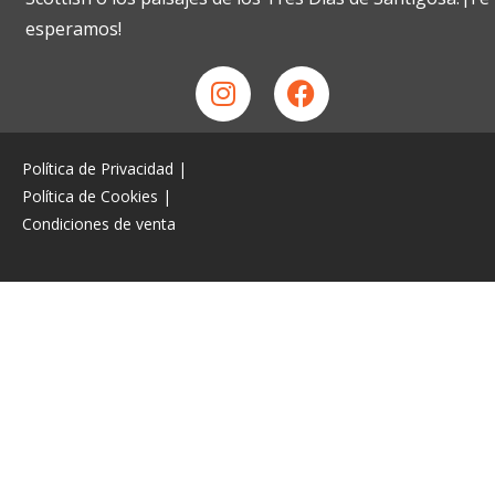
esperamos!
Política de Privacidad
|
Política de Cookies
|
Condiciones de venta