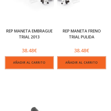
REP MANETA EMBRAGUE
REP MANETA FRENO
TRIAL 2013
TRIAL PULIDA
38.48
€
38.48
€
AÑADIR AL CARRITO
AÑADIR AL CARRITO