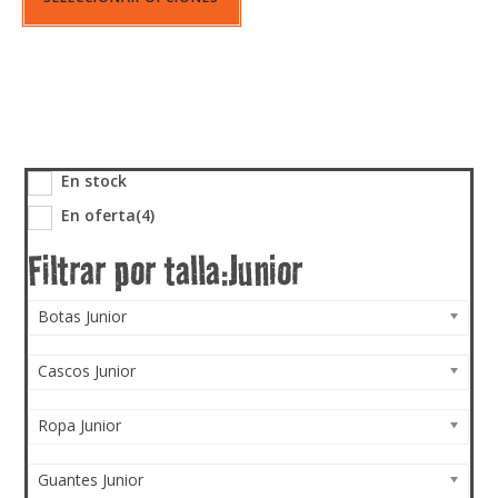
En stock
En oferta
(4)
Botas Junior
Cascos Junior
Ropa Junior
Guantes Junior