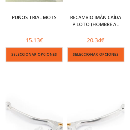
PUÑOS TRIAL MOTS
RECAMBIO IMÁN CAÍDA
PILOTO (HOMBRE AL
AGUA)
15.13
€
20.34
€
SELECCIONAR OPCIONES
SELECCIONAR OPCIONES