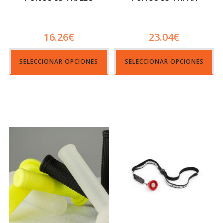
16.26
€
23.04
€
SELECCIONAR OPCIONES
SELECCIONAR OPCIONES