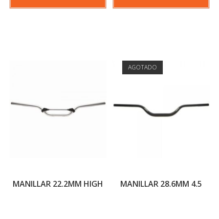
AGOTADO
MANILLAR 22.2MM HIGH
MANILLAR 28.6MM 4.5