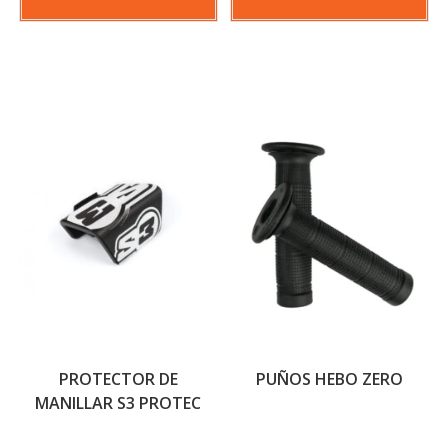
PROTECTOR DE
PUÑOS HEBO ZERO
MANILLAR S3 PROTEC