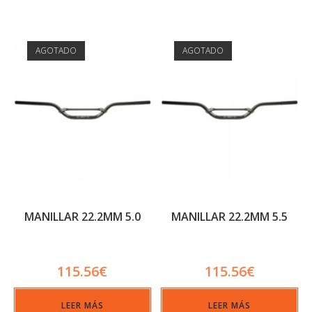
AGOTADO
AGOTADO
MANILLAR 22.2MM 5.0
MANILLAR 22.2MM 5.5
115.56
€
115.56
€
LEER MÁS
LEER MÁS