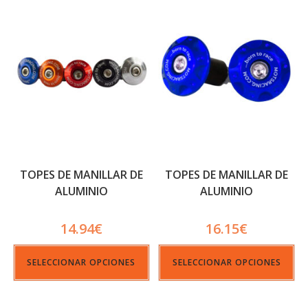
TOPES DE MANILLAR DE
TOPES DE MANILLAR DE
ALUMINIO
ALUMINIO
14.94
€
16.15
€
SELECCIONAR OPCIONES
SELECCIONAR OPCIONES