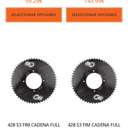
59.29
€
143.99
€
SELECCIONAR OPCIONES
SELECCIONAR OPCIONES
428 S3 FIM CADENA FULL
428 S3 FIM CADENA FULL