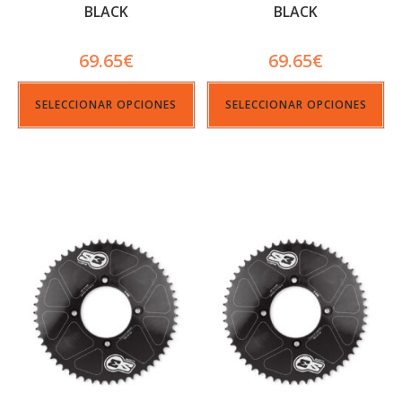
BLACK
BLACK
69.65
€
69.65
€
SELECCIONAR OPCIONES
SELECCIONAR OPCIONES