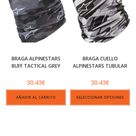
BRAGA ALPINESTARS
BRAGA CUELLO
BUFF TACTICAL GREY
ALPINESTARS TUBULAR
30.43
€
30.43
€
AÑADIR AL CARRITO
SELECCIONAR OPCIONES