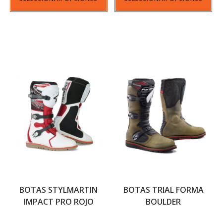
BOTAS STYLMARTIN
BOTAS TRIAL FORMA
IMPACT PRO ROJO
BOULDER