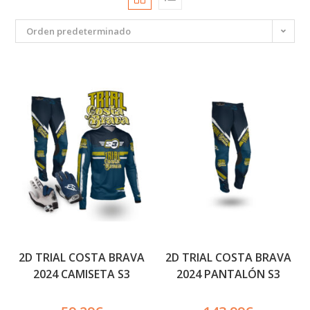
Orden predeterminado
2D TRIAL COSTA BRAVA
2D TRIAL COSTA BRAVA
2024 CAMISETA S3
2024 PANTALÓN S3