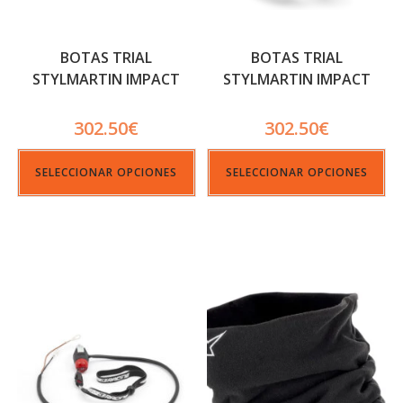
BOTAS TRIAL
BOTAS TRIAL
STYLMARTIN IMPACT
STYLMARTIN IMPACT
PRO
PRO2
302.50
€
302.50
€
SELECCIONAR OPCIONES
SELECCIONAR OPCIONES