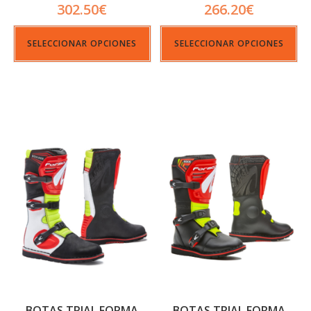
302.50
€
266.20
€
SELECCIONAR OPCIONES
SELECCIONAR OPCIONES
BOTAS TRIAL FORMA
BOTAS TRIAL FORMA