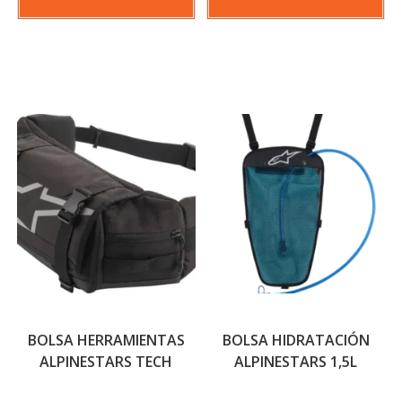
BOLSA HERRAMIENTAS
BOLSA HIDRATACIÓN
ALPINESTARS TECH
ALPINESTARS 1,5L