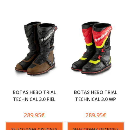
BOTAS HEBO TRIAL
BOTAS HEBO TRIAL
TECHNICAL 3.0 PIEL
TECHNICAL 3.0 WP
289.95
€
289.95
€
SELECCIONAR OPCIONES
SELECCIONAR OPCIONES