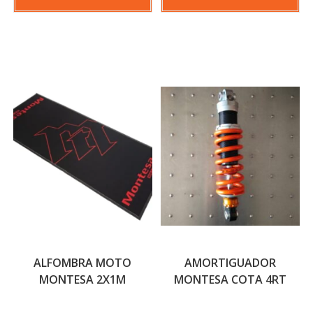
ALFOMBRA MOTO
AMORTIGUADOR
MONTESA 2X1M
MONTESA COTA 4RT