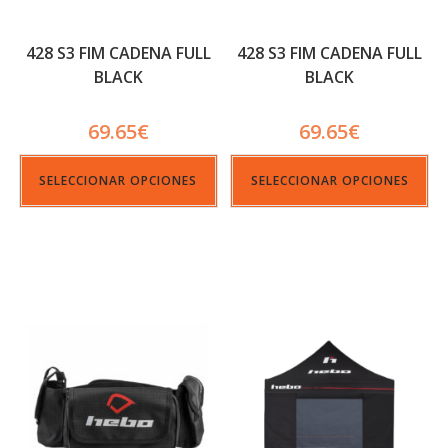
428 S3 FIM CADENA FULL
428 S3 FIM CADENA FULL
BLACK
BLACK
69.65
€
69.65
€
SELECCIONAR OPCIONES
SELECCIONAR OPCIONES