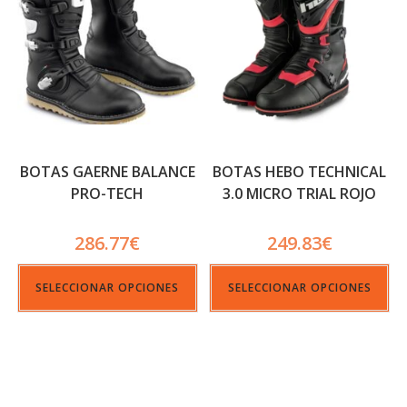
BOTAS GAERNE BALANCE
BOTAS HEBO TECHNICAL
PRO-TECH
3.0 MICRO TRIAL ROJO
286.77
€
249.83
€
SELECCIONAR OPCIONES
SELECCIONAR OPCIONES