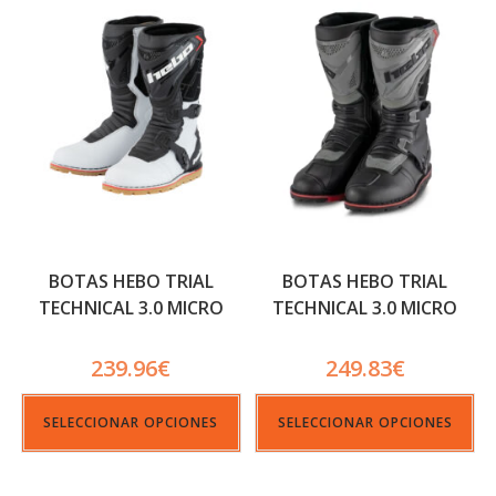
BOTAS HEBO TRIAL
BOTAS HEBO TRIAL
TECHNICAL 3.0 MICRO
TECHNICAL 3.0 MICRO
239.96
€
249.83
€
SELECCIONAR OPCIONES
SELECCIONAR OPCIONES