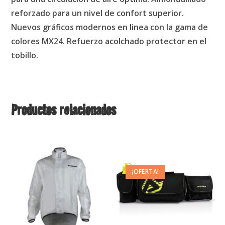
reforzado para un nivel de confort superior.
Nuevos gráficos modernos en linea con la gama de
colores MX24. Refuerzo acolchado protector en el
tobillo.
Productos relacionados
¡OFERTA!