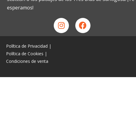
esperamos!
Política de Privacidad
|
Política de Cookies
|
Condiciones de venta