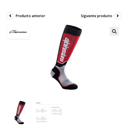
Producto anterior
Siguiente producto