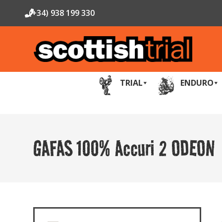
(+34) 938 199 330
TRIAL
ENDURO
GAFAS 100% Accuri 2 ODEON