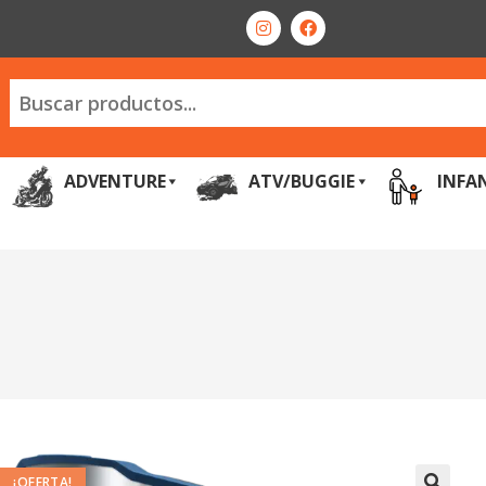
ADVENTURE
ATV/BUGGIE
INFA
¡OFERTA!