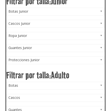
Botas Junior
Cascos Junior
Ropa Junior
Guantes Junior
Protecciones Junior
Botas
Cascos
Guantes