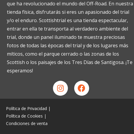
que ha revolucionado el mundo del Off-Road. En nuestra
tienda física, disfrutarás si eres un apasionado del trial
y/o el enduro. Scottishtrial es una tienda espectacular,
entrar en ella te transporta al verdadero ambiente del
trial, donde un panel iluminado te muestra preciosas
fotos de todas las épocas del trial y de los lugares más
míticos, como el parque cerrado o las zonas de los
Scottish o los paisajes de los Tres Días de Santigosa. ¡Te
esperamos!
Política de Privacidad
|
Política de Cookies
|
Condiciones de venta