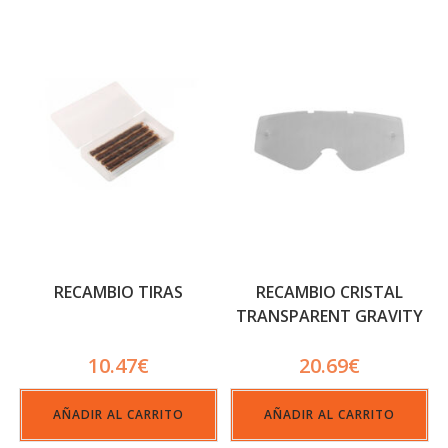
RECAMBIO TIRAS
RECAMBIO CRISTAL
TRANSPARENT GRAVITY
10.47
€
20.69
€
AÑADIR AL CARRITO
AÑADIR AL CARRITO