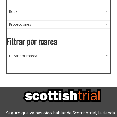
Ropa
Protecciones
Filtrar por marca
Filtrar por marca
Seguro que ya has oído hablar de Scottishtrial, la tienda