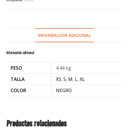
INFORMACIÓN ADICIONAL
Información adicional
PESO
4.44 kg
TALLA
XS
,
S
,
M
,
L
,
XL
COLOR
NEGRO
Productos relacionados