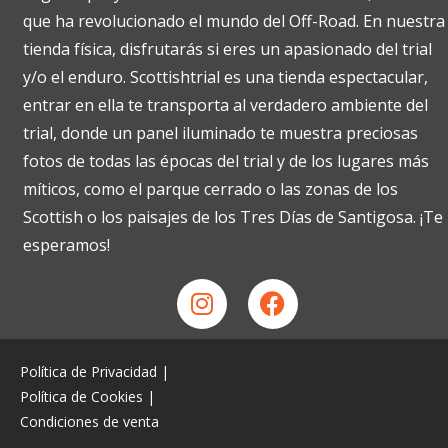
que ha revolucionado el mundo del Off-Road. En nuestra
tienda física, disfrutarás si eres un apasionado del trial
y/o el enduro. Scottishtrial es una tienda espectacular,
entrar en ella te transporta al verdadero ambiente del
trial, donde un panel iluminado te muestra preciosas
fotos de todas las épocas del trial y de los lugares más
míticos, como el parque cerrado o las zonas de los
Scottish o los paisajes de los Tres Días de Santigosa. ¡Te
esperamos!
Política de Privacidad
|
Política de Cookies
|
Condiciones de venta