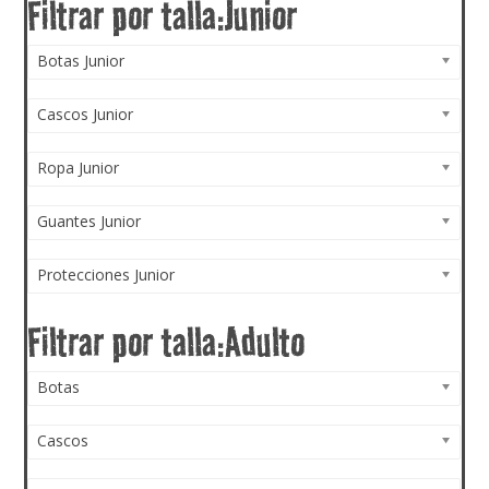
Botas Junior
Cascos Junior
Ropa Junior
Guantes Junior
Protecciones Junior
Botas
Cascos