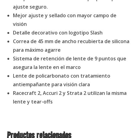
ajuste seguro.
Mejor ajuste y sellado con mayor campo de
visión
Detalle decorativo con logotipo Slash
Correa de 45 mm de ancho recubierta de silicona
para máximo agarre
Sistema de retención de lente de 9 puntos que
asegura la lente en el marco
Lente de policarbonato con tratamiento
antiempañante para visión clara
Racecraft 2, Accuri 2 y Strata 2 utilizan la misma
lente y tear-offs
Productos relacionados