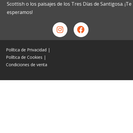
Scottish o los paisajes de los Tres Días de Santigosa. ¡Te
esperamos!
Política de Privacidad
|
Política de Cookies
|
Condiciones de venta