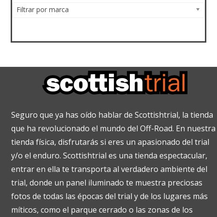
Filtrar por marca
Seguro que ya has oído hablar de Scottishtrial, la tienda
que ha revolucionado el mundo del Off-Road. En nuestra
tienda física, disfrutarás si eres un apasionado del trial
y/o el enduro. Scottishtrial es una tienda espectacular,
entrar en ella te transporta al verdadero ambiente del
trial, donde un panel iluminado te muestra preciosas
fotos de todas las épocas del trial y de los lugares más
míticos, como el parque cerrado o las zonas de los