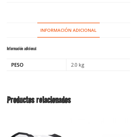
INFORMACIÓN ADICIONAL
Información adicional
PESO
2.0 kg
Productos relacionados