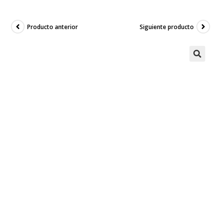
Producto anterior
Siguiente producto