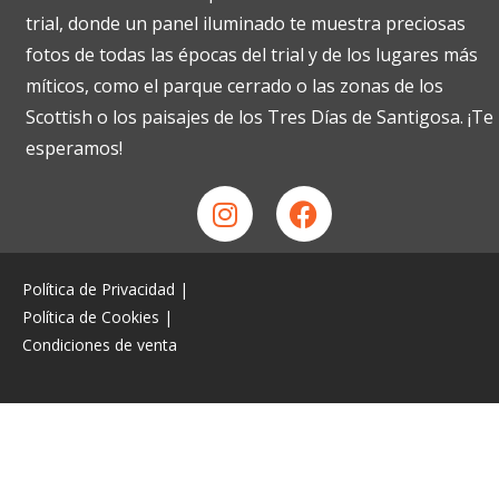
trial, donde un panel iluminado te muestra preciosas
fotos de todas las épocas del trial y de los lugares más
míticos, como el parque cerrado o las zonas de los
Scottish o los paisajes de los Tres Días de Santigosa. ¡Te
esperamos!
Política de Privacidad
|
Política de Cookies
|
Condiciones de venta