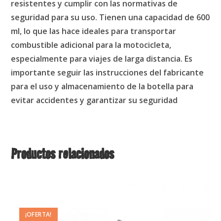
resistentes y cumplir con las normativas de
seguridad para su uso. Tienen una capacidad de 600
ml, lo que las hace ideales para transportar
combustible adicional para la motocicleta,
especialmente para viajes de larga distancia. Es
importante seguir las instrucciones del fabricante
para el uso y almacenamiento de la botella para
evitar accidentes y garantizar su seguridad
Productos relacionados
¡OFERTA!