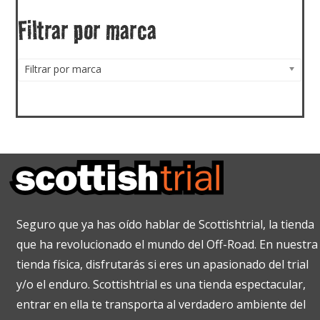
Filtrar por marca
Filtrar por marca
Seguro que ya has oído hablar de Scottishtrial, la tienda
que ha revolucionado el mundo del Off-Road. En nuestra
tienda física, disfrutarás si eres un apasionado del trial
y/o el enduro. Scottishtrial es una tienda espectacular,
entrar en ella te transporta al verdadero ambiente del