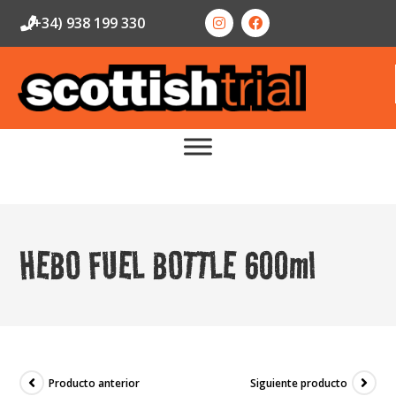
(+34) 938 199 330
HEBO FUEL BOTTLE 600ml
Producto anterior
Siguiente producto