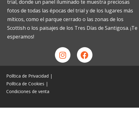
trial, donde un panel iluminado te muestra preciosas
fotos de todas las épocas del trial y de los lugares más
míticos, como el parque cerrado o las zonas de los
Scottish o los paisajes de los Tres Días de Santigosa. ¡Te
esperamos!
Política de Privacidad
|
Política de Cookies
|
Condiciones de venta