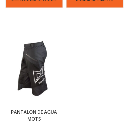
PANTALON DE AGUA
MOTS