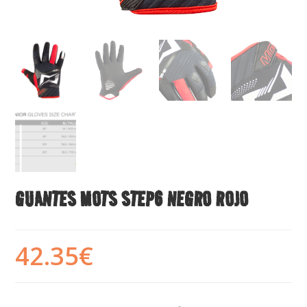
GUANTES MOTS STEP6 NEGRO ROJO
42.35
€