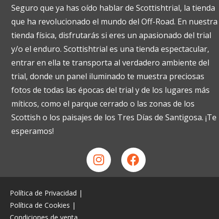
Seguro que ya has oído hablar de Scottishtrial, la tienda
que ha revolucionado el mundo del Off-Road. En nuestra
tienda física, disfrutarás si eres un apasionado del trial
y/o el enduro. Scottishtrial es una tienda espectacular,
entrar en ella te transporta al verdadero ambiente del
trial, donde un panel iluminado te muestra preciosas
fotos de todas las épocas del trial y de los lugares más
míticos, como el parque cerrado o las zonas de los
Scottish o los paisajes de los Tres Días de Santigosa. ¡Te
esperamos!
Política de Privacidad
|
Política de Cookies
|
Condiciones de venta