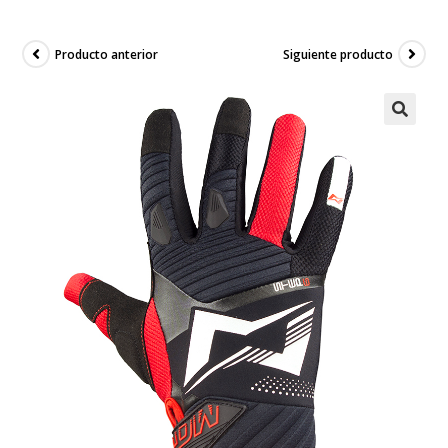
Producto anterior
Siguiente producto