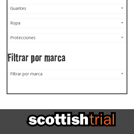
Guantes
Ropa
Protecciones
Filtrar por marca
Filtrar por marca