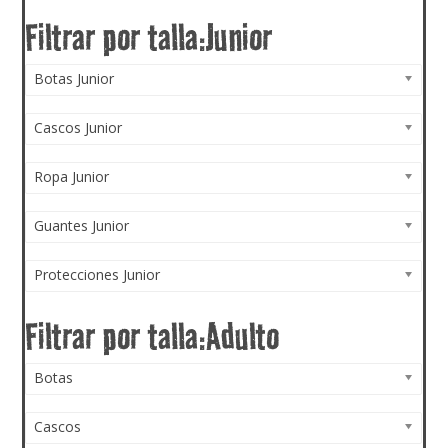
Botas Junior
Cascos Junior
Ropa Junior
Guantes Junior
Protecciones Junior
Botas
Cascos