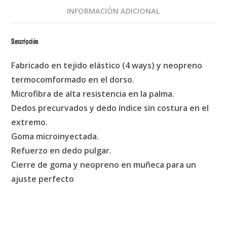
INFORMACIÓN ADICIONAL
Descripción
Fabricado en tejido elástico (4 ways) y neopreno
termocomformado en el dorso.
Microfibra de alta resistencia en la palma.
Dedos precurvados y dedo índice sin costura en el
extremo.
Goma microinyectada.
Refuerzo en dedo pulgar.
Cierre de goma y neopreno en muñeca para un
ajuste perfecto