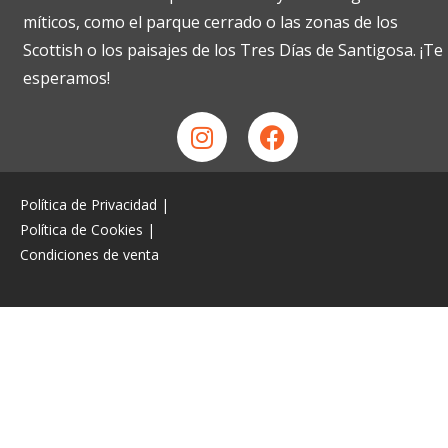
míticos, como el parque cerrado o las zonas de los
Scottish o los paisajes de los Tres Días de Santigosa. ¡Te
esperamos!
Política de Privacidad
|
Política de Cookies
|
Condiciones de venta