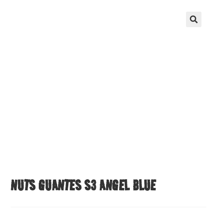
NUTS GUANTES S3 ANGEL BLUE