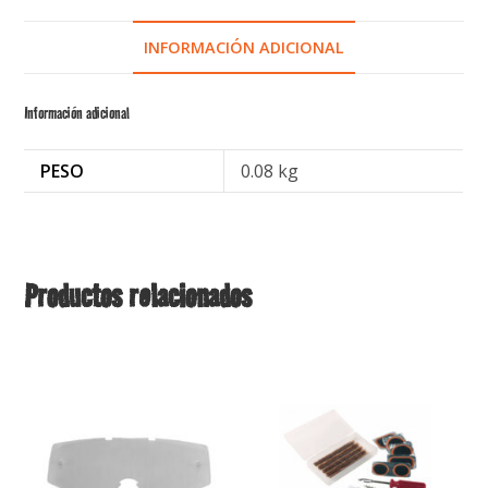
INFORMACIÓN ADICIONAL
Información adicional
PESO
0.08 kg
Productos relacionados