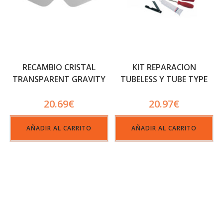
RECAMBIO CRISTAL
KIT REPARACION
TRANSPARENT GRAVITY
TUBELESS Y TUBE TYPE
20.69
€
20.97
€
AÑADIR AL CARRITO
AÑADIR AL CARRITO