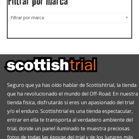
Filtrar por marca
Filtrar por marca
Seguro que ya has oído hablar de Scottishtrial, la tienda
que ha revolucionado el mundo del Off-Road. En nuestra
tienda física, disfrutarás si eres un apasionado del trial
y/o el enduro. Scottishtrial es una tienda espectacular,
entrar en ella te transporta al verdadero ambiente del
trial, donde un panel iluminado te muestra preciosas
fotos de todas las épocas del trial y de los lugares más