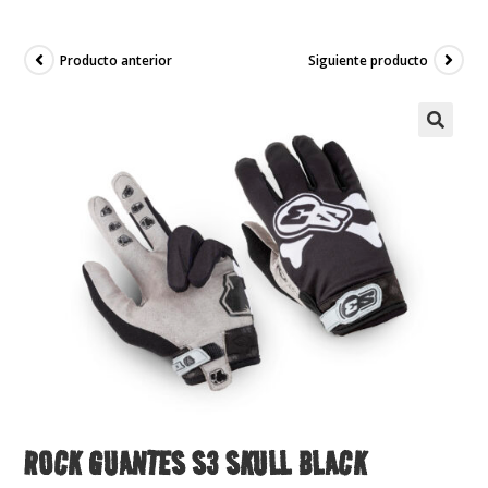
Producto anterior
Siguiente producto
ROCK GUANTES S3 SKULL BLACK