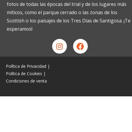
fotos de todas las épocas del trial y de los lugares más
míticos, como el parque cerrado o las zonas de los
Scottish o los paisajes de los Tres Días de Santigosa. ¡Te
esperamos!
Política de Privacidad
|
Política de Cookies
|
Condiciones de venta