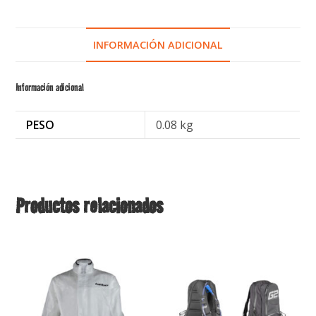
INFORMACIÓN ADICIONAL
Información adicional
PESO
0.08 kg
Productos relacionados