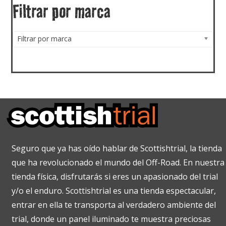
Filtrar por marca
Filtrar por marca
Seguro que ya has oído hablar de Scottishtrial, la tienda
que ha revolucionado el mundo del Off-Road. En nuestra
tienda física, disfrutarás si eres un apasionado del trial
y/o el enduro. Scottishtrial es una tienda espectacular,
entrar en ella te transporta al verdadero ambiente del
trial, donde un panel iluminado te muestra preciosas