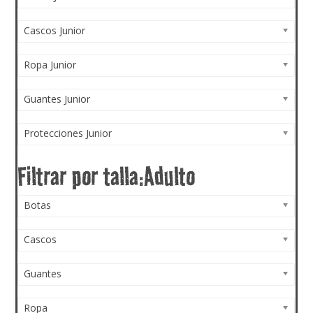
Cascos Junior
Ropa Junior
Guantes Junior
Protecciones Junior
Botas
Cascos
Guantes
Ropa