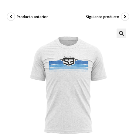
Producto anterior
Siguiente producto