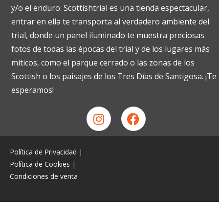
y/o el enduro. Scottishtrial es una tienda espectacular,
entrar en ella te transporta al verdadero ambiente del
trial, donde un panel iluminado te muestra preciosas
fotos de todas las épocas del trial y de los lugares más
míticos, como el parque cerrado o las zonas de los
Scottish o los paisajes de los Tres Días de Santigosa. ¡Te
esperamos!
Política de Privacidad
|
Política de Cookies
|
Condiciones de venta