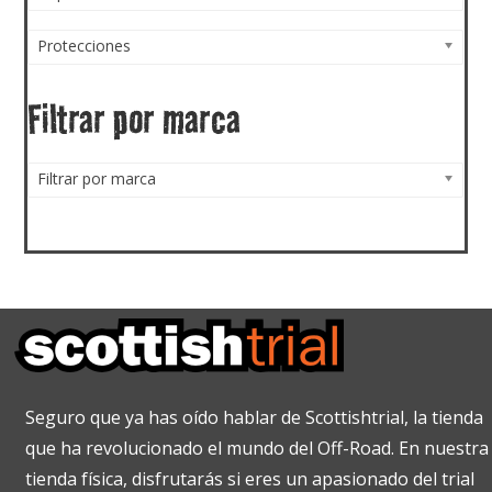
Protecciones
Filtrar por marca
Filtrar por marca
Seguro que ya has oído hablar de Scottishtrial, la tienda
que ha revolucionado el mundo del Off-Road. En nuestra
tienda física, disfrutarás si eres un apasionado del trial