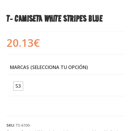
T- CAMISETA WHITE STRIPES BLUE
20.13
€
MARCAS
S3
SKU:
TS-6100-