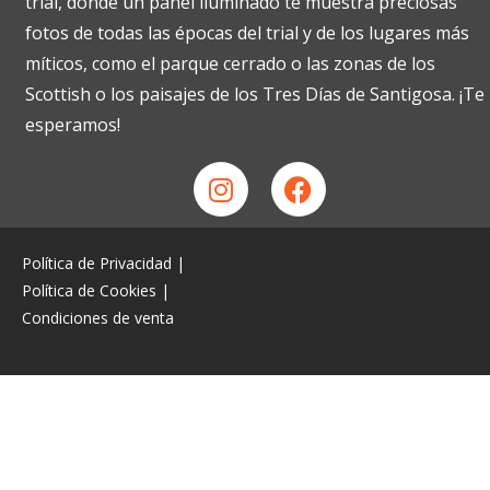
trial, donde un panel iluminado te muestra preciosas
fotos de todas las épocas del trial y de los lugares más
míticos, como el parque cerrado o las zonas de los
Scottish o los paisajes de los Tres Días de Santigosa. ¡Te
esperamos!
Política de Privacidad
|
Política de Cookies
|
Condiciones de venta