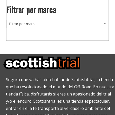
Filtrar por marca
Filtrar por marca
Seguro que ya has oído hablar de Scottishtrial, la tienda
que ha revolucionado el mundo del Off-Road. En nuestra
tienda física, disfrutarás si eres un apasionado del trial
y/o el enduro. Scottishtrial es una tienda espectacular,
entrar en ella te transporta al verdadero ambiente del