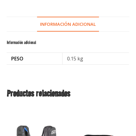
INFORMACIÓN ADICIONAL
Información adicional
PESO
0.15 kg
Productos relacionados