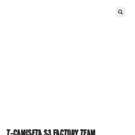
T-CAMISETA S3 FACTORY TEAM