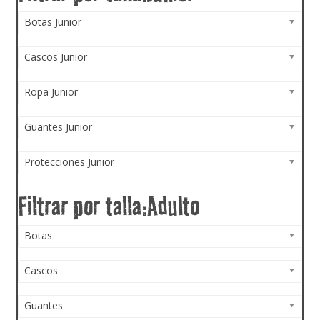
Botas Junior
Cascos Junior
Ropa Junior
Guantes Junior
Protecciones Junior
Botas
Cascos
Guantes