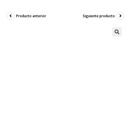
Producto anterior
Siguiente producto