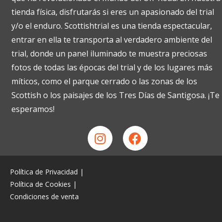
tienda física, disfrutarás si eres un apasionado del trial
y/o el enduro. Scottishtrial es una tienda espectacular,
entrar en ella te transporta al verdadero ambiente del
trial, donde un panel iluminado te muestra preciosas
fotos de todas las épocas del trial y de los lugares más
míticos, como el parque cerrado o las zonas de los
Scottish o los paisajes de los Tres Días de Santigosa. ¡Te
esperamos!
Política de Privacidad
|
Política de Cookies
|
Condiciones de venta