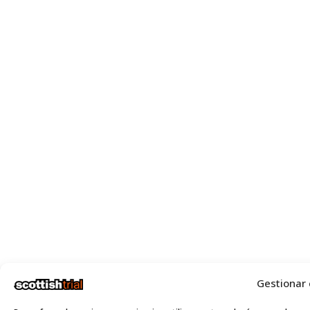
Gestionar