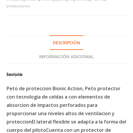
protecciones
DESCRIPCIÓN
INFORMACIÓN ADICIONAL
Descripción
Peto de proteccion Bionic Action, Peto protector
con tecnologia de celdas a con elementos de
absorcion de impactos perforados para
proporcionar una niveles altos de ventilacion y
proteccionEl lateral flexible se adapta a la forma del
cuerpo del pilotoCuenta con un protector de