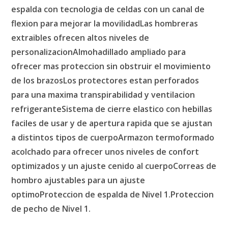
espalda con tecnologia de celdas con un canal de
flexion para mejorar la movilidadLas hombreras
extraibles ofrecen altos niveles de
personalizacionAlmohadillado ampliado para
ofrecer mas proteccion sin obstruir el movimiento
de los brazosLos protectores estan perforados
para una maxima transpirabilidad y ventilacion
refrigeranteSistema de cierre elastico con hebillas
faciles de usar y de apertura rapida que se ajustan
a distintos tipos de cuerpoArmazon termoformado
acolchado para ofrecer unos niveles de confort
optimizados y un ajuste cenido al cuerpoCorreas de
hombro ajustables para un ajuste
optimoProteccion de espalda de Nivel 1.Proteccion
de pecho de Nivel 1.