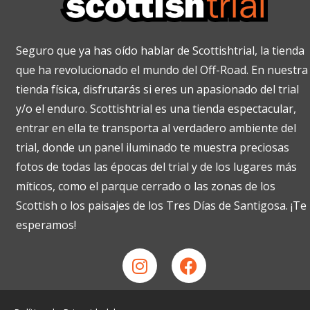
Seguro que ya has oído hablar de Scottishtrial, la tienda
que ha revolucionado el mundo del Off-Road. En nuestra
tienda física, disfrutarás si eres un apasionado del trial
y/o el enduro. Scottishtrial es una tienda espectacular,
entrar en ella te transporta al verdadero ambiente del
trial, donde un panel iluminado te muestra preciosas
fotos de todas las épocas del trial y de los lugares más
míticos, como el parque cerrado o las zonas de los
Scottish o los paisajes de los Tres Días de Santigosa. ¡Te
esperamos!