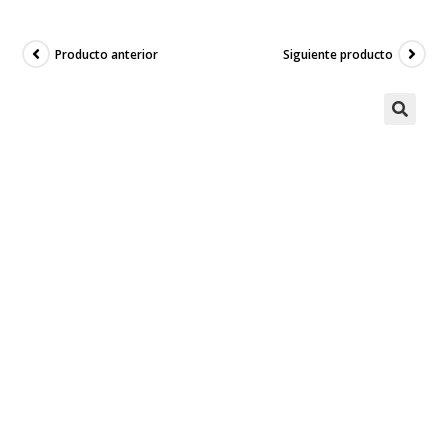
Producto anterior
Siguiente producto