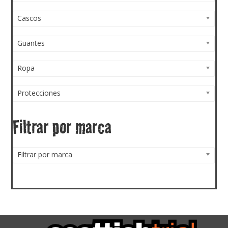
Cascos
Guantes
Ropa
Protecciones
Filtrar por marca
Filtrar por marca