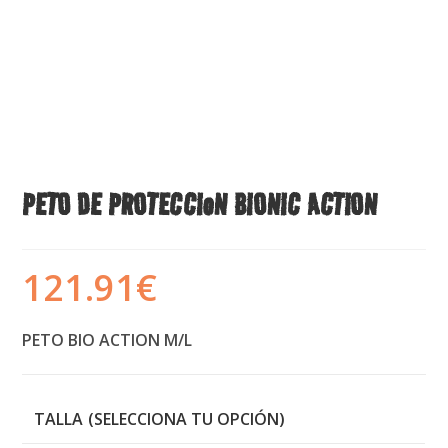
PETO DE PROTECCIoN BIONIC ACTION
121.91
€
PETO BIO ACTION M/L
TALLA