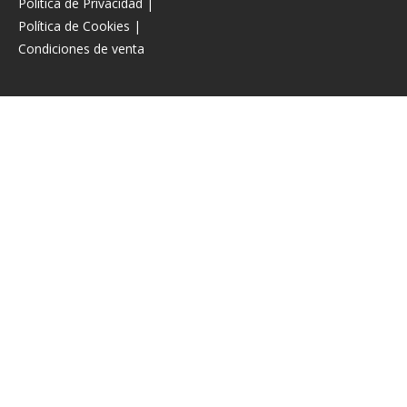
Política de Privacidad
|
Política de Cookies
|
Condiciones de venta