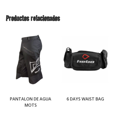
Productos relacionados
PANTALON DE AGUA
6 DAYS WAIST BAG
MOTS