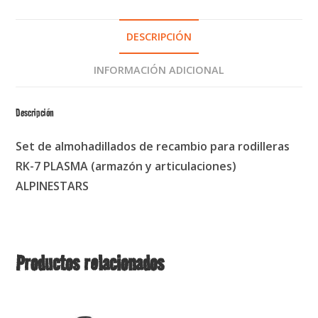
DESCRIPCIÓN
INFORMACIÓN ADICIONAL
Descripción
Set de almohadillados de recambio para rodilleras
RK-7 PLASMA (armazón y articulaciones)
ALPINESTARS
Productos relacionados