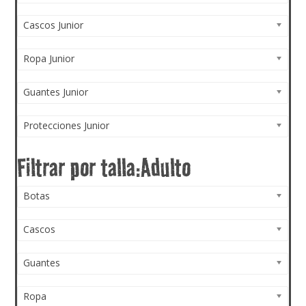
Cascos Junior
Ropa Junior
Guantes Junior
Protecciones Junior
Botas
Cascos
Guantes
Ropa