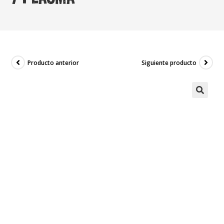
Producto anterior
Siguiente producto