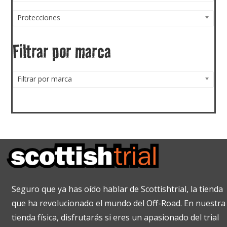
Protecciones
Filtrar por marca
Filtrar por marca
Seguro que ya has oído hablar de Scottishtrial, la tienda
que ha revolucionado el mundo del Off-Road. En nuestra
tienda física, disfrutarás si eres un apasionado del trial