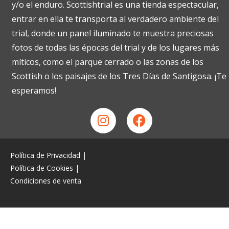
y/o el enduro. Scottishtrial es una tienda espectacular,
entrar en ella te transporta al verdadero ambiente del
trial, donde un panel iluminado te muestra preciosas
fotos de todas las épocas del trial y de los lugares más
míticos, como el parque cerrado o las zonas de los
Scottish o los paisajes de los Tres Días de Santigosa. ¡Te
esperamos!
Política de Privacidad
|
Política de Cookies
|
Condiciones de venta