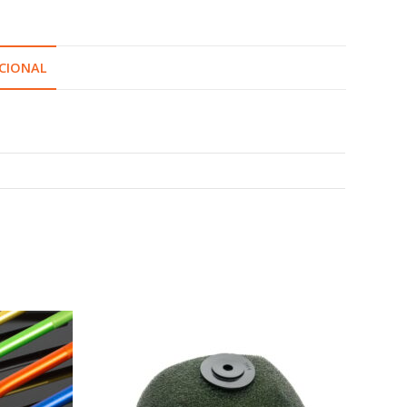
CIONAL