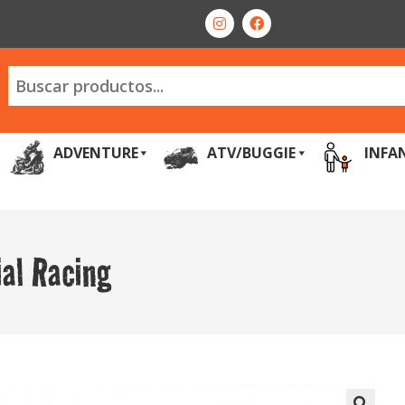
ADVENTURE
ATV/BUGGIE
INFA
ial Racing