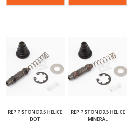
REP PISTON D9.5 HELICE
REP PISTON D9.5 HELICE
DOT
MINERAL