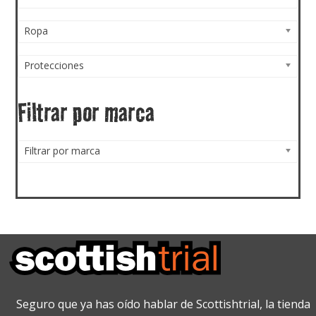
Ropa
Protecciones
Filtrar por marca
Filtrar por marca
Seguro que ya has oído hablar de Scottishtrial, la tienda