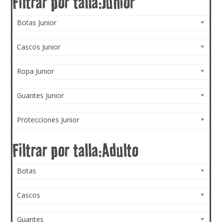
Botas Junior
Cascos Junior
Ropa Junior
Guantes Junior
Protecciones Junior
Botas
Cascos
Guantes