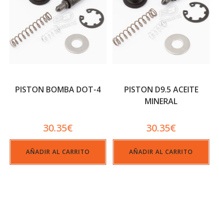
PISTON BOMBA DOT-4
PISTON D9.5 ACEITE
MINERAL
30.35
€
30.35
€
AÑADIR AL CARRITO
AÑADIR AL CARRITO