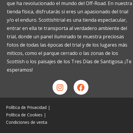
que ha revolucionado el mundo del Off-Road. En nuestra
tienda física, disfrutarás si eres un apasionado del trial
y/o el enduro. Scottishtrial es una tienda espectacular,
entrar en ella te transporta al verdadero ambiente del
trial, donde un panel iluminado te muestra preciosas
fotos de todas las épocas del trial y de los lugares más
míticos, como el parque cerrado o las zonas de los
Scottish o los paisajes de los Tres Días de Santigosa. ¡Te
esperamos!
Política de Privacidad
|
Política de Cookies
|
Condiciones de venta