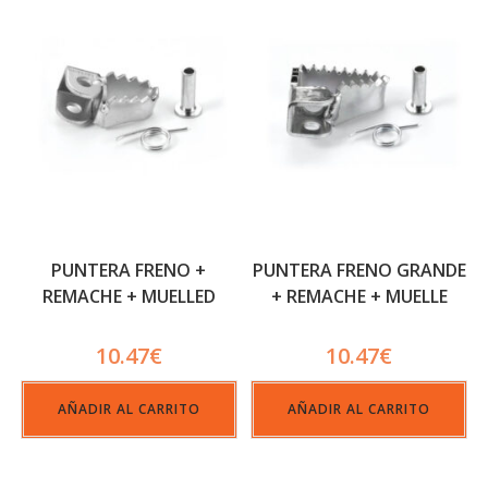
PUNTERA FRENO +
PUNTERA FRENO GRANDE
REMACHE + MUELLED
+ REMACHE + MUELLE
10.47
€
10.47
€
AÑADIR AL CARRITO
AÑADIR AL CARRITO