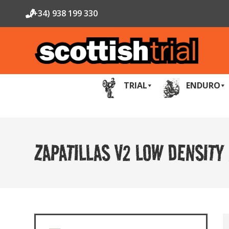
(+34) 938 199 330
TRIAL
ENDURO
ZAPATILLAS V2 LOW DENSITY