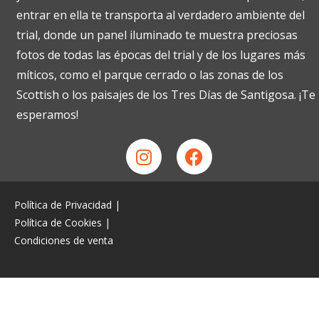
entrar en ella te transporta al verdadero ambiente del
trial, donde un panel iluminado te muestra preciosas
fotos de todas las épocas del trial y de los lugares más
míticos, como el parque cerrado o las zonas de los
Scottish o los paisajes de los Tres Días de Santigosa. ¡Te
esperamos!
Política de Privacidad
|
Política de Cookies
|
Condiciones de venta