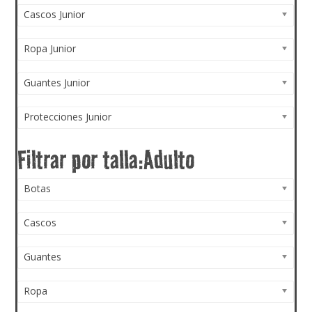
Cascos Junior
Ropa Junior
Guantes Junior
Protecciones Junior
Botas
Cascos
Guantes
Ropa