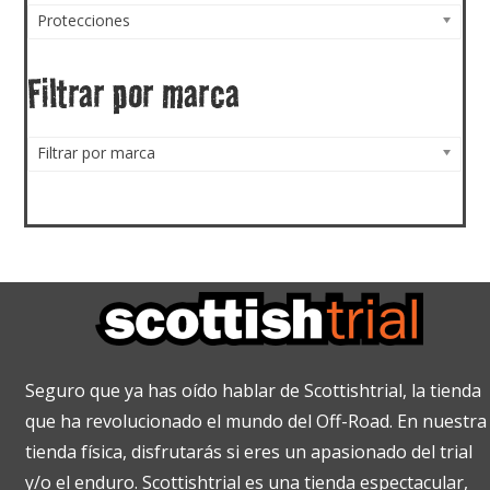
Protecciones
Filtrar por marca
Filtrar por marca
Seguro que ya has oído hablar de Scottishtrial, la tienda
que ha revolucionado el mundo del Off-Road. En nuestra
tienda física, disfrutarás si eres un apasionado del trial
y/o el enduro. Scottishtrial es una tienda espectacular,