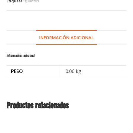
Etiqueta:
guantes
INFORMACIÓN ADICIONAL
Información adicional
PESO
0.06 kg
Productos relacionados