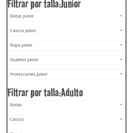
Botas Junior
Cascos Junior
Ropa Junior
Guantes Junior
Protecciones Junior
Botas
Cascos