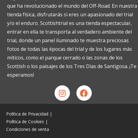
que ha revolucionado el mundo del Off-Road. En nuestra
tienda física, disfrutarás si eres un apasionado del trial
y/o el enduro. Scottishtrial es una tienda espectacular,
entrar en ella te transporta al verdadero ambiente del
trial, donde un panel iluminado te muestra preciosas
fotos de todas las épocas del trial y de los lugares más
míticos, como el parque cerrado o las zonas de los
Scottish o los paisajes de los Tres Días de Santigosa. ¡Te
esperamos!
Política de Privacidad
|
Política de Cookies
|
Condiciones de venta