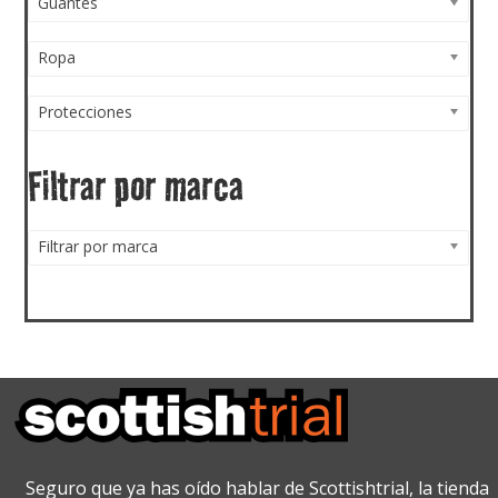
Guantes
Ropa
Protecciones
Filtrar por marca
Filtrar por marca
Seguro que ya has oído hablar de Scottishtrial, la tienda