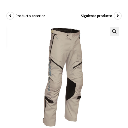
Producto anterior
Siguiente producto