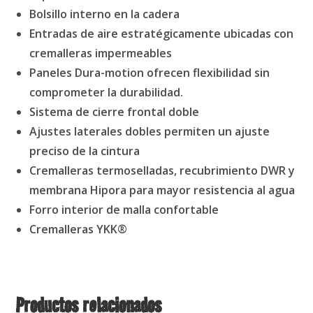
Bolsillo interno en la cadera
Entradas de aire estratégicamente ubicadas con
cremalleras impermeables
Paneles Dura-motion ofrecen flexibilidad sin
comprometer la durabilidad.
Sistema de cierre frontal doble
Ajustes laterales dobles permiten un ajuste
preciso de la cintura
Cremalleras termoselladas, recubrimiento DWR y
membrana Hipora para mayor resistencia al agua
Forro interior de malla confortable
Cremalleras YKK®
Productos relacionados