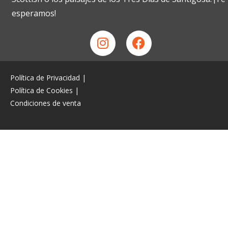
esperamos!
Política de Privacidad
|
Política de Cookies
|
Condiciones de venta