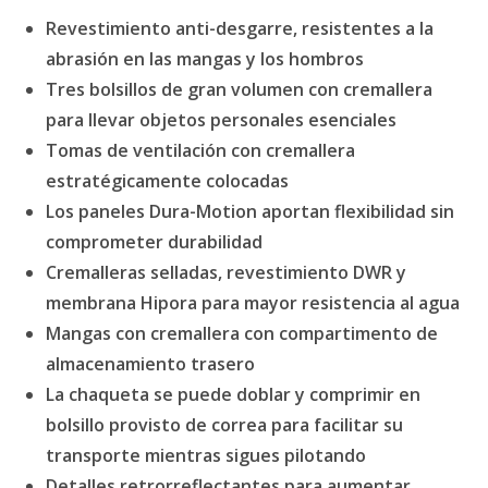
Revestimiento anti-desgarre, resistentes a la
abrasión en las mangas y los hombros
Tres bolsillos de gran volumen con cremallera
para llevar objetos personales esenciales
Tomas de ventilación con cremallera
estratégicamente colocadas
Los paneles Dura-Motion aportan flexibilidad sin
comprometer durabilidad
Cremalleras selladas, revestimiento DWR y
membrana Hipora para mayor resistencia al agua
Mangas con cremallera con compartimento de
almacenamiento trasero
La chaqueta se puede doblar y comprimir en
bolsillo provisto de correa para facilitar su
transporte mientras sigues pilotando
Detalles retrorreflectantes para aumentar