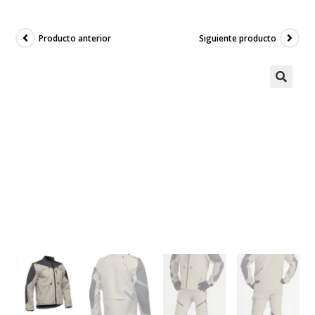
Producto anterior
Siguiente producto