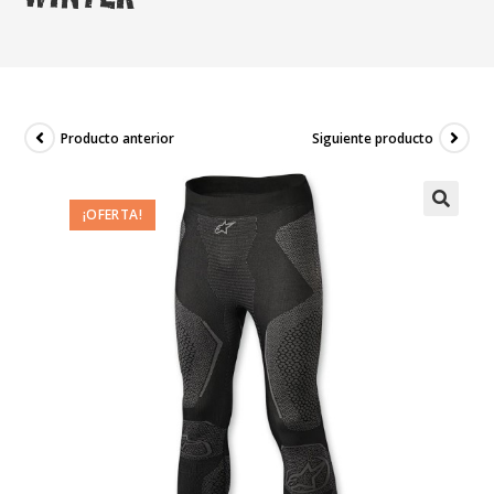
Producto anterior
Siguiente producto
¡OFERTA!