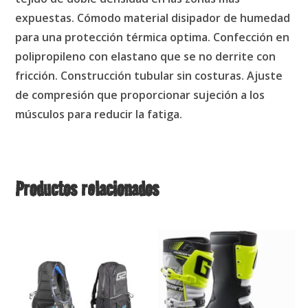
expuestas. Cómodo material disipador de humedad
para una protección térmica optima. Confección en
polipropileno con elastano que se no derrite con
fricción. Construcción tubular sin costuras. Ajuste
de compresión que proporcionar sujeción a los
músculos para reducir la fatiga.
Productos relacionados