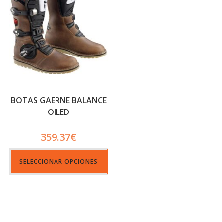
BOTAS GAERNE BALANCE
OILED
359.37
€
SELECCIONAR OPCIONES