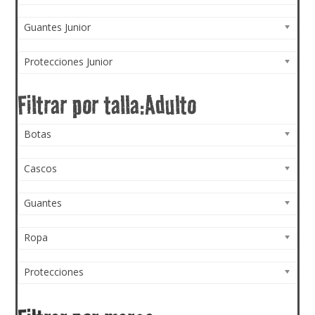
Guantes Junior
Protecciones Junior
Botas
Cascos
Guantes
Ropa
Protecciones