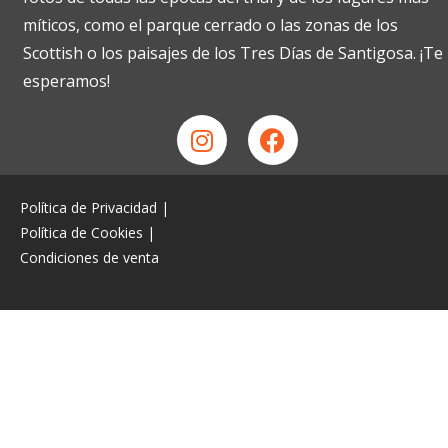
míticos, como el parque cerrado o las zonas de los
Scottish o los paisajes de los Tres Días de Santigosa. ¡Te
esperamos!
Política de Privacidad
|
Política de Cookies
|
Condiciones de venta