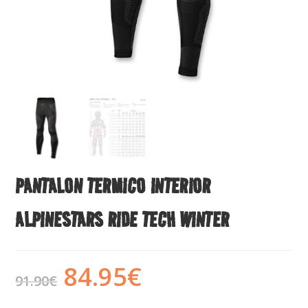
PANTALON TERMICO INTERIOR
ALPINESTARS RIDE TECH WINTER
84.95
€
91.90
€