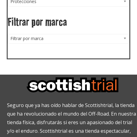
Protecciones
Filtrar por marca
Filtrar por marca
Seguro que ya has oído hablar de Scottishtrial, la tienda
que ha revolucionado el mundo del Off-Road. En nuestra
tienda física, disfrutarás si eres un apasionado del trial
y/o el enduro. Scottishtrial es una tienda espectacular,