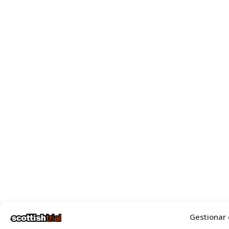
Gestionar