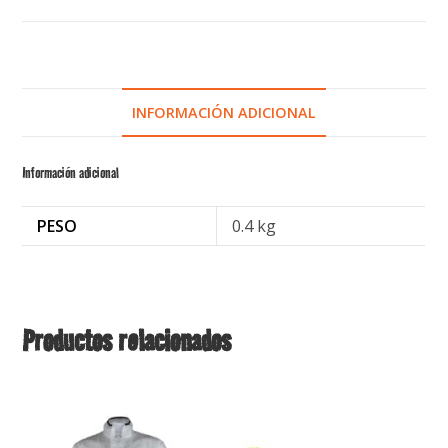
INFORMACIÓN ADICIONAL
Información adicional
PESO
0.4 kg
Productos relacionados