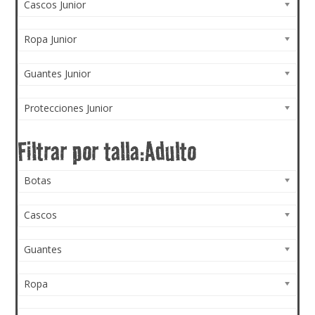
Cascos Junior
Ropa Junior
Guantes Junior
Protecciones Junior
Botas
Cascos
Guantes
Ropa