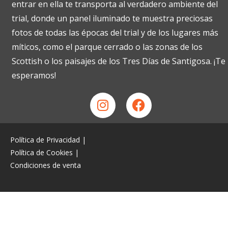
entrar en ella te transporta al verdadero ambiente del
trial, donde un panel iluminado te muestra preciosas
fotos de todas las épocas del trial y de los lugares más
míticos, como el parque cerrado o las zonas de los
Scottish o los paisajes de los Tres Días de Santigosa. ¡Te
esperamos!
Política de Privacidad
|
Política de Cookies
|
Condiciones de venta