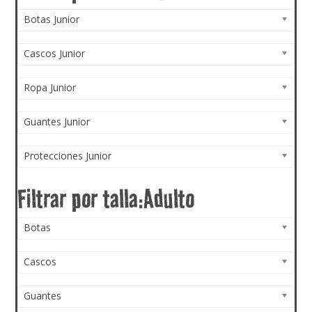
Botas Junior
Cascos Junior
Ropa Junior
Guantes Junior
Protecciones Junior
Botas
Cascos
Guantes