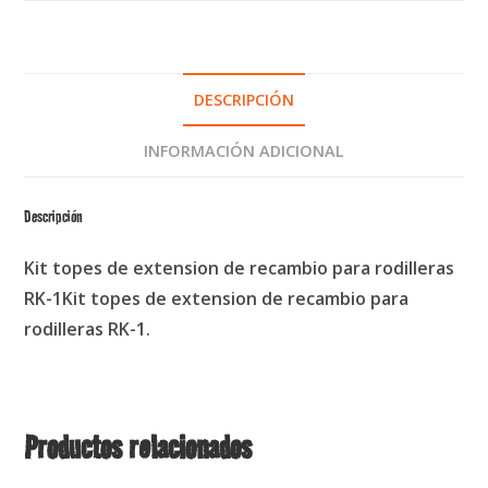
DESCRIPCIÓN
INFORMACIÓN ADICIONAL
Descripción
Kit topes de extension de recambio para rodilleras
RK-1Kit topes de extension de recambio para
rodilleras RK-1.
Productos relacionados