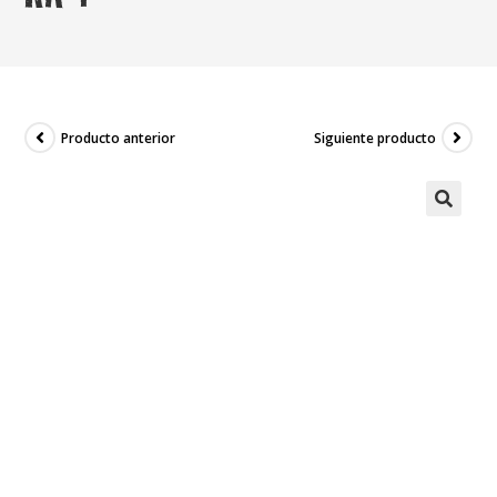
Producto anterior
Siguiente producto