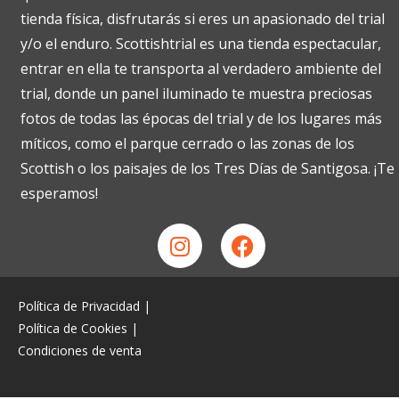
tienda física, disfrutarás si eres un apasionado del trial
y/o el enduro. Scottishtrial es una tienda espectacular,
entrar en ella te transporta al verdadero ambiente del
trial, donde un panel iluminado te muestra preciosas
fotos de todas las épocas del trial y de los lugares más
míticos, como el parque cerrado o las zonas de los
Scottish o los paisajes de los Tres Días de Santigosa. ¡Te
esperamos!
Política de Privacidad
|
Política de Cookies
|
Condiciones de venta