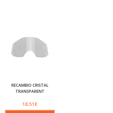
RECAMBIO CRISTAL
TRANSPARENT
QUANTUM
18.51
€