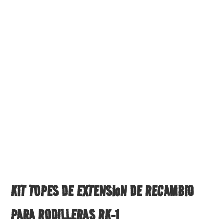
KIT TOPES DE EXTENSIoN DE RECAMBIO
PARA RODILLERAS RK-1