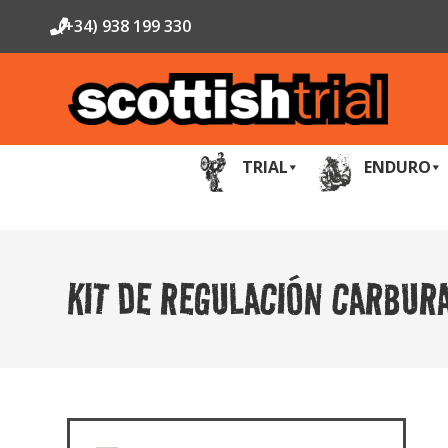
(+34) 938 199 330
TRIAL
ENDURO
KIT DE REGULACIÓN CARBURA