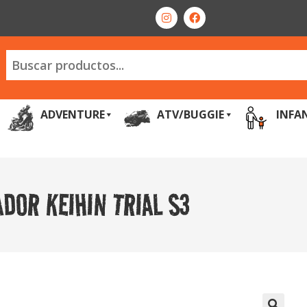
ADVENTURE
ATV/BUGGIE
INFA
DOR KEIHIN TRIAL S3