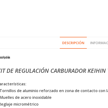
DESCRIPCIÓN
INFORMAC
scripción
KIT DE REGULACIÓN CARBURADOR KEIHIN T
aracterísticas:
 Tornillos de aluminio reforzado en zona de contacto con 
 Muelles de acero inoxidable
Reglaje micrométrico