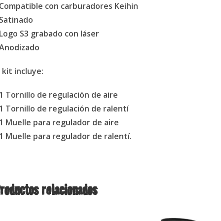
 Compatible con carburadores Keihin
 Satinado
 Logo S3 grabado con láser
 Anodizado
l kit incluye:
 1 Tornillo de regulación de aire
 1 Tornillo de regulación de ralentí
 1 Muelle para regulador de aire
 1 Muelle para regulador de ralentí.
roductos relacionados