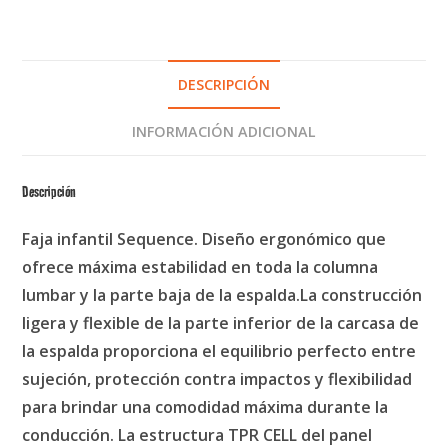
DESCRIPCIÓN
INFORMACIÓN ADICIONAL
Descripción
Faja infantil Sequence. Diseño ergonómico que
ofrece máxima estabilidad en toda la columna
lumbar y la parte baja de la espalda.La construcción
ligera y flexible de la parte inferior de la carcasa de
la espalda proporciona el equilibrio perfecto entre
sujeción, protección contra impactos y flexibilidad
para brindar una comodidad máxima durante la
conducción. La estructura TPR CELL del panel