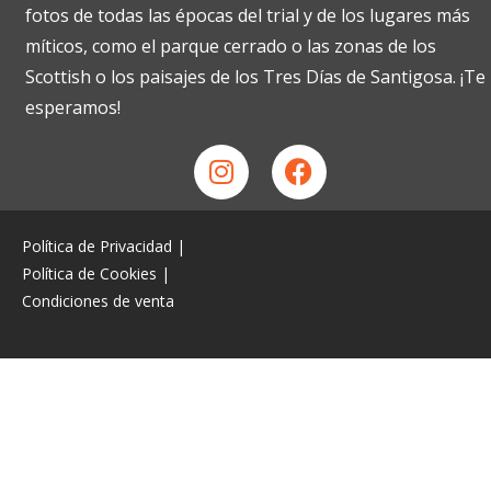
fotos de todas las épocas del trial y de los lugares más
míticos, como el parque cerrado o las zonas de los
Scottish o los paisajes de los Tres Días de Santigosa. ¡Te
esperamos!
Política de Privacidad
|
Política de Cookies
|
Condiciones de venta