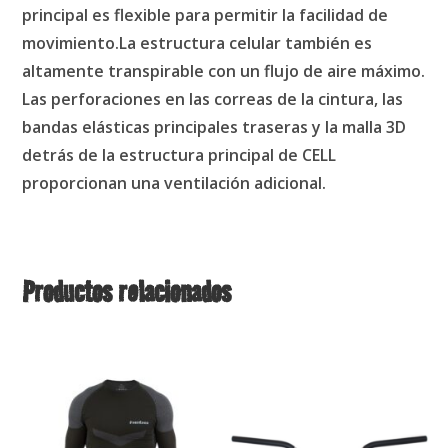
principal es flexible para permitir la facilidad de
movimiento.La estructura celular también es
altamente transpirable con un flujo de aire máximo.
Las perforaciones en las correas de la cintura, las
bandas elásticas principales traseras y la malla 3D
detrás de la estructura principal de CELL
proporcionan una ventilación adicional.
Productos relacionados