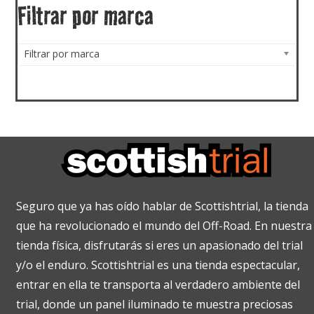
Filtrar por marca
Filtrar por marca
Seguro que ya has oído hablar de Scottishtrial, la tienda
que ha revolucionado el mundo del Off-Road. En nuestra
tienda física, disfrutarás si eres un apasionado del trial
y/o el enduro. Scottishtrial es una tienda espectacular,
entrar en ella te transporta al verdadero ambiente del
trial, donde un panel iluminado te muestra preciosas