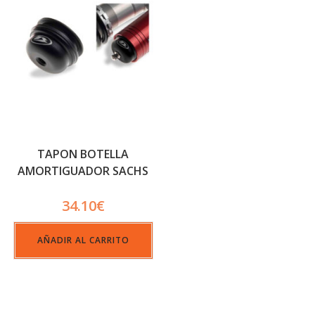
TAPON BOTELLA
AMORTIGUADOR SACHS
34.10
€
AÑADIR AL CARRITO