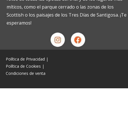
míticos, como el parque cerrado o las zonas de los
Scottish o los paisajes de los Tres Días de Santigosa. ¡Te
esperamos!
Política de Privacidad
|
Política de Cookies
|
Condiciones de venta