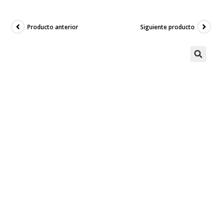
Producto anterior
Siguiente producto