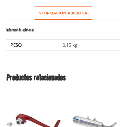
INFORMACIÓN ADICIONAL
Información adicional
PESO
0.15 kg
Productos relacionados