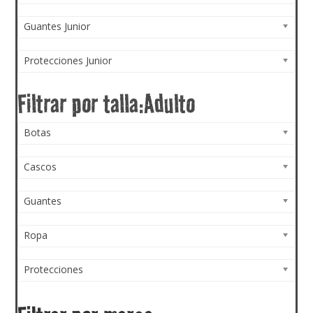
Guantes Junior
Protecciones Junior
Botas
Cascos
Guantes
Ropa
Protecciones